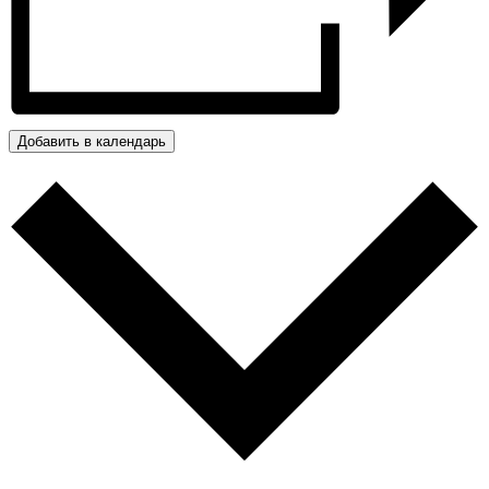
Добавить в календарь