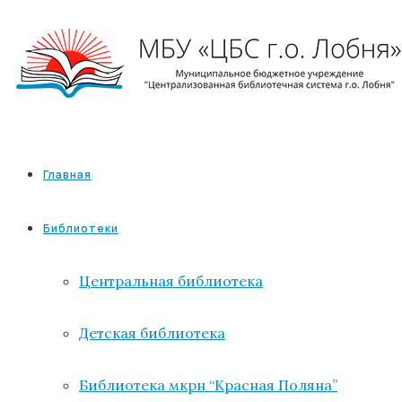
Главная
Библиотеки
Центральная библиотека
Детская библиотека
Библиотека мкрн “Красная Поляна”