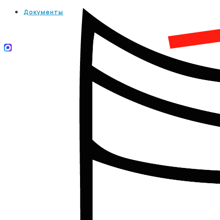
Документы