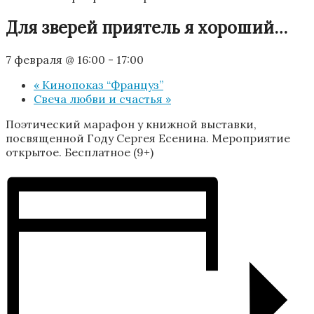
Для зверей приятель я хороший…
7 февраля @ 16:00
-
17:00
«
Кинопоказ “Француз”
Свеча любви и счастья
»
Поэтический марафон у книжной выставки,
посвященной Году Сергея Есенина. Мероприятие
открытое. Бесплатное (9+)