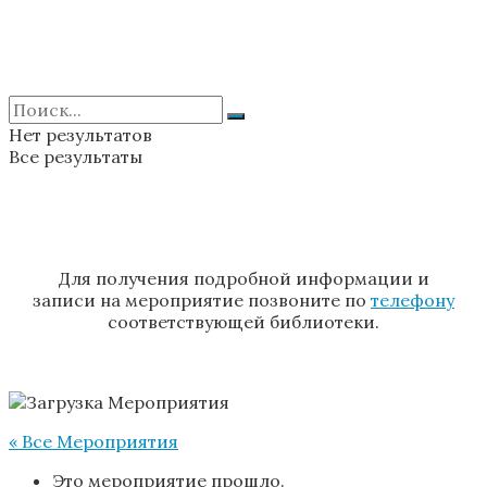
Нет результатов
Все результаты
Для получения подробной информации и
записи на мероприятие позвоните по
телефону
соответствующей библиотеки.
« Все Мероприятия
Это мероприятие прошло.