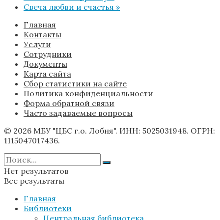
Свеча любви и счастья
»
Главная
Контакты
Услуги
Сотрудники
Документы
Карта сайта
Сбор статистики на сайте
Политика конфиденциальности
Форма обратной связи
Часто задаваемые вопросы
© 2026 МБУ "ЦБС г.о. Лобня". ИНН: 5025031948. ОГРН:
1115047017436.
Нет результатов
Все результаты
Главная
Библиотеки
Центральная библиотека