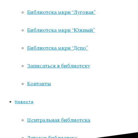
Библиотека мкрн “Луговая”
Библиотека мкрн “Южный”
Библиотека мкрн “Депо”
Записаться в библиотеку
Контакты
Новости
Центральная библиотека
Детская библиотека