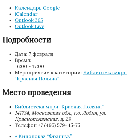
Календарь Google
iCalendar
Outlook 365
Outlook Live
Подробности
Дата:
7 февраля
Время:
16:00 - 17:00
Мероприятие в категории:
Библиотека мкрн
“Красная Поляна”
Место проведения
Библиотека мкрн “Красная Поляна”
141734, Московская обл., г.о. Лобня, ул.
Краснополянская, д. 29
Телефон
+7 (495) 579-45-75
«
Кинопоказ “Француз”