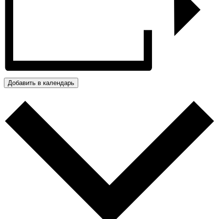
Добавить в календарь