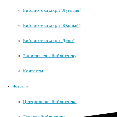
Библиотека мкрн “Луговая”
Библиотека мкрн “Южный”
Библиотека мкрн “Депо”
Записаться в библиотеку
Контакты
Новости
Центральная библиотека
Детская библиотека