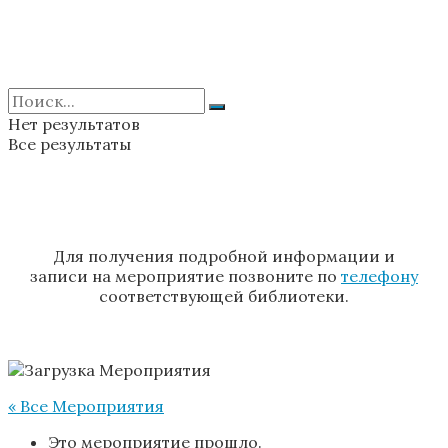
Нет результатов
Все результаты
Для получения подробной информации и
записи на мероприятие позвоните по
телефону
соответствующей библиотеки.
« Все Мероприятия
Это мероприятие прошло.