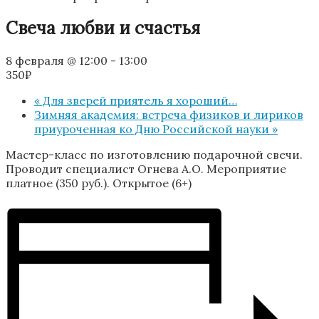
Свеча любви и счастья
8 февраля @ 12:00
-
13:00
350₽
«
Для зверей приятель я хороший…
Зимняя академия: встреча физиков и лириков
приуроченная ко Дню Российской науки
»
Мастер-класс по изготовлению подарочной свечи.
Проводит специалист Огнева А.О. Мероприятие
платное (350 руб.). Открытое (6+)