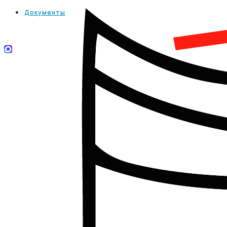
Документы