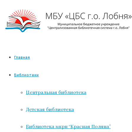
Главная
Библиотеки
Центральная библиотека
Детская библиотека
Библиотека мкрн “Красная Поляна”