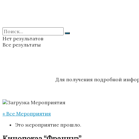
Нет результатов
Все результаты
Для получения подробной инфор
« Все Мероприятия
Это мероприятие прошло.
Кинопоказ “Француз”