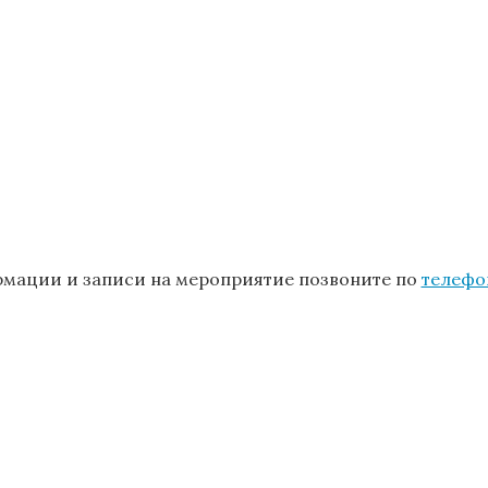
мации и записи на мероприятие позвоните по
телефо