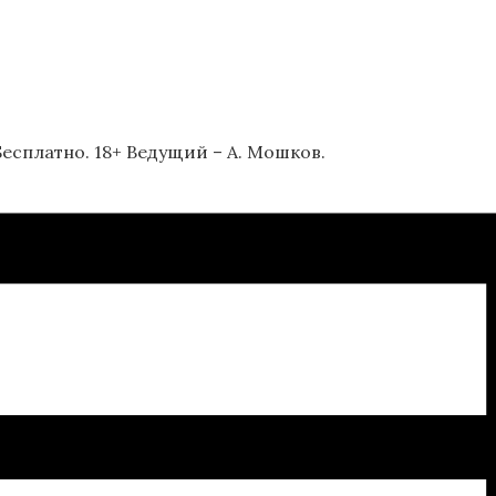
есплатно. 18+ Ведущий – А. Мошков.