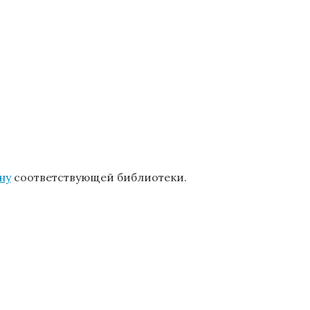
ну
соответствующей библиотеки.