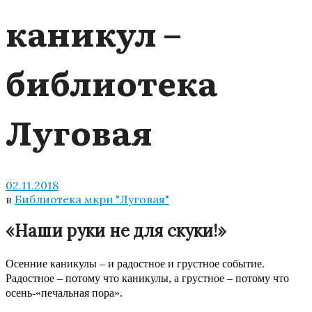
каникул –
библиотека
Луговая
02.11.2018
в
Библиотека мкрн "Луговая"
«Наши руки не для скуки!»
Осенние каникулы – и радостное и грустное событие.
Радостное – потому что каникулы, а грустное – потому что
осень-«печальная пора».