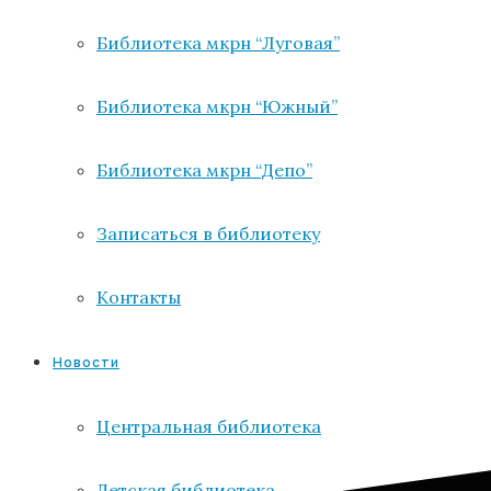
Библиотека мкрн “Луговая”
Библиотека мкрн “Южный”
Библиотека мкрн “Депо”
Записаться в библиотеку
Контакты
Новости
Центральная библиотека
Детская библиотека