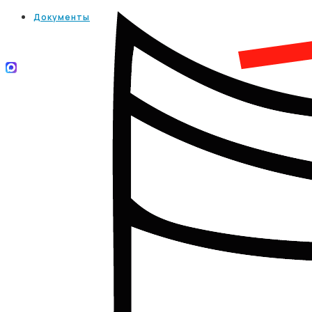
Документы