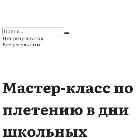
Нет результатов
Все результаты
Мастер-класс по
плетению в дни
школьных