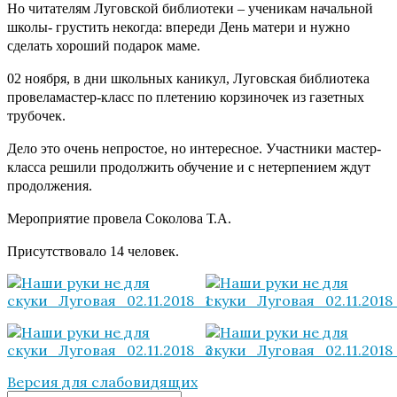
Но читателям Луговской библиотеки – ученикам начальной
школы- грустить некогда: впереди День матери и нужно
сделать хороший подарок маме.
02 ноября, в дни школьных каникул, Луговская библиотека
провеламастер-класс по плетению корзиночек из газетных
трубочек.
Дело это очень непростое, но интересное. Участники мастер-
класса решили продолжить обучение и с нетерпением ждут
продолжения.
Мероприятие провела Соколова Т.А.
Присутствовало 14 человек.
Версия для слабовидящих