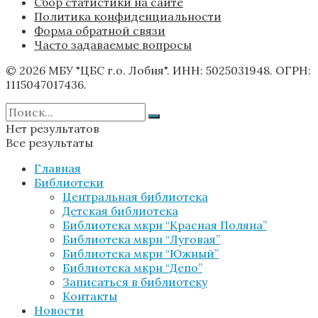
Сбор статистики на сайте
Политика конфиденциальности
Форма обратной связи
Часто задаваемые вопросы
© 2026 МБУ "ЦБС г.о. Лобня". ИНН: 5025031948. ОГРН:
1115047017436.
Нет результатов
Все результаты
Главная
Библиотеки
Центральная библиотека
Детская библиотека
Библиотека мкрн “Красная Поляна”
Библиотека мкрн “Луговая”
Библиотека мкрн “Южный”
Библиотека мкрн “Депо”
Записаться в библиотеку
Контакты
Новости