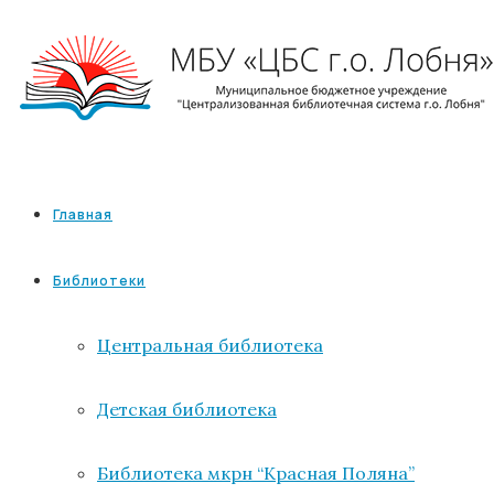
Главная
Библиотеки
Центральная библиотека
Детская библиотека
Библиотека мкрн “Красная Поляна”