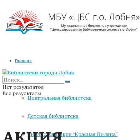
Главная
Библиотеки
Нет результатов
Все результаты
Центральная библиотека
Детская библиотека
АКЦИЯ
Библиотека мкрн “Красная Поляна”