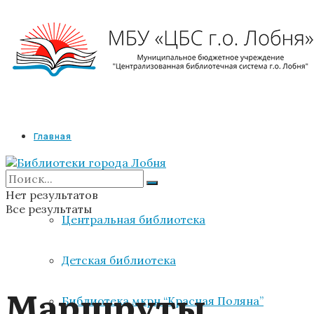
Главная
Библиотеки
Нет результатов
Все результаты
Центральная библиотека
Детская библиотека
Маршруты
Библиотека мкрн “Красная Поляна”