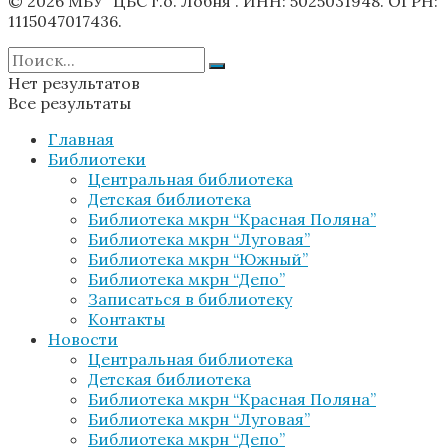
© 2026 МБУ "ЦБС г.о. Лобня". ИНН: 5025031948. ОГРН:
1115047017436.
Нет результатов
Все результаты
Главная
Библиотеки
Центральная библиотека
Детская библиотека
Библиотека мкрн “Красная Поляна”
Библиотека мкрн “Луговая”
Библиотека мкрн “Южный”
Библиотека мкрн “Депо”
Записаться в библиотеку
Контакты
Новости
Центральная библиотека
Детская библиотека
Библиотека мкрн “Красная Поляна”
Библиотека мкрн “Луговая”
Библиотека мкрн “Депо”