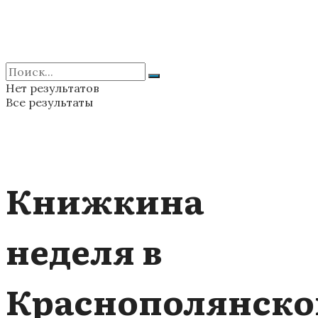
Нет результатов
Все результаты
Книжкина
неделя в
Краснополянско