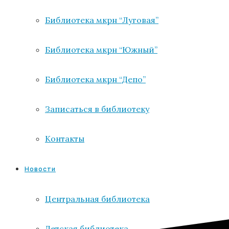
Библиотека мкрн “Луговая”
Библиотека мкрн “Южный”
Библиотека мкрн “Депо”
Записаться в библиотеку
Контакты
Новости
Центральная библиотека
Детская библиотека