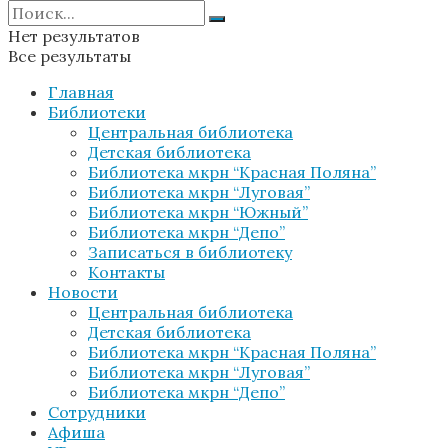
Нет результатов
Все результаты
Главная
Библиотеки
Центральная библиотека
Детская библиотека
Библиотека мкрн “Красная Поляна”
Библиотека мкрн “Луговая”
Библиотека мкрн “Южный”
Библиотека мкрн “Депо”
Записаться в библиотеку
Контакты
Новости
Центральная библиотека
Детская библиотека
Библиотека мкрн “Красная Поляна”
Библиотека мкрн “Луговая”
Библиотека мкрн “Депо”
Сотрудники
Афиша