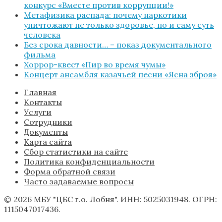
конкурс «Вместе против коррупции!»
Метафизика распада: почему наркотики
уничтожают не только здоровье, но и саму суть
человека
Без срока давности… – показ документального
фильма
Хоррор-квест «Пир во время чумы»
Концерт ансамбля казачьей песни «Ясна зброя»
Главная
Контакты
Услуги
Сотрудники
Документы
Карта сайта
Сбор статистики на сайте
Политика конфиденциальности
Форма обратной связи
Часто задаваемые вопросы
© 2026 МБУ "ЦБС г.о. Лобня". ИНН: 5025031948. ОГРН:
1115047017436.