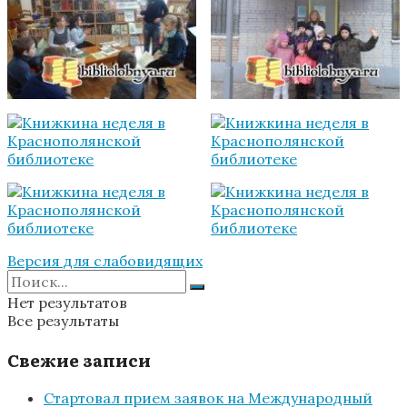
Версия для слабовидящих
Нет результатов
Все результаты
Свежие записи
Стартовал прием заявок на Международный