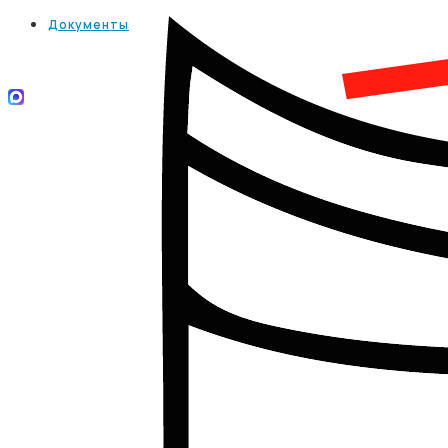
Документы