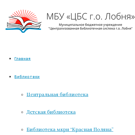
Главная
Библиотеки
Центральная библиотека
Детская библиотека
Библиотека мкрн “Красная Поляна”