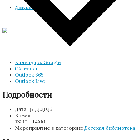
Документы
Календарь Google
iCalendar
Outlook 365
Outlook Live
Подробности
Дата:
17.12.2025
Время:
13:00 - 14:00
Мероприятие в категории:
Детская библиотека