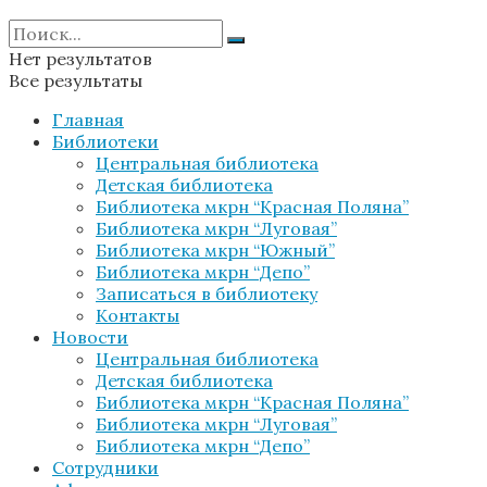
Нет результатов
Все результаты
Главная
Библиотеки
Центральная библиотека
Детская библиотека
Библиотека мкрн “Красная Поляна”
Библиотека мкрн “Луговая”
Библиотека мкрн “Южный”
Библиотека мкрн “Депо”
Записаться в библиотеку
Контакты
Новости
Центральная библиотека
Детская библиотека
Библиотека мкрн “Красная Поляна”
Библиотека мкрн “Луговая”
Библиотека мкрн “Депо”
Сотрудники