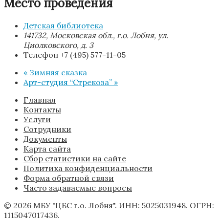
Место проведения
Детская библиотека
141732, Московская обл., г.о. Лобня, ул.
Циолковского, д. 3
Телефон
+7 (495) 577-11-05
«
Зимняя сказка
Арт-студия “Стрекоза”
»
Главная
Контакты
Услуги
Сотрудники
Документы
Карта сайта
Сбор статистики на сайте
Политика конфиденциальности
Форма обратной связи
Часто задаваемые вопросы
© 2026 МБУ "ЦБС г.о. Лобня". ИНН: 5025031948. ОГРН:
1115047017436.