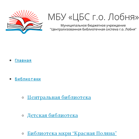
Главная
Библиотеки
Центральная библиотека
Детская библиотека
Библиотека мкрн “Красная Поляна”