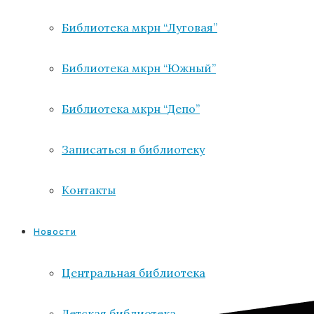
Библиотека мкрн “Луговая”
Библиотека мкрн “Южный”
Библиотека мкрн “Депо”
Записаться в библиотеку
Контакты
Новости
Центральная библиотека
Детская библиотека