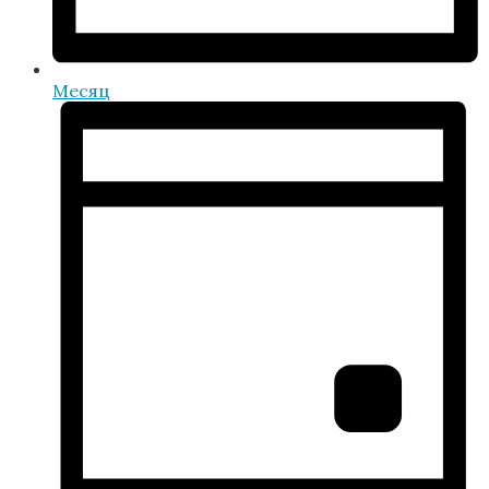
Месяц