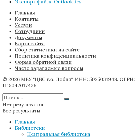
Экспорт файла Outlook .ics
Главная
Контакты
Услуги
Сотрудники
Документы
Карта сайта
Сбор статистики на сайте
Политика конфиденциальности
Форма обратной связи
Часто задаваемые вопросы
© 2026 МБУ "ЦБС г.о. Лобня". ИНН: 5025031948. ОГРН:
1115047017436.
Нет результатов
Все результаты
Главная
Библиотеки
Центральная библиотека