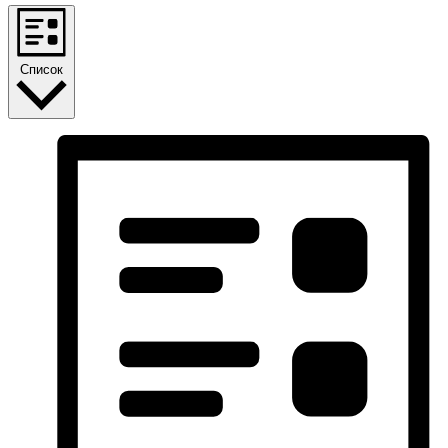
Список