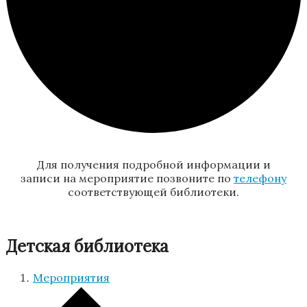
Для получения подробной информации и
записи на мероприятие позвоните по
телефону
соответствующей библиотеки.
Детская библиотека
Мероприятия