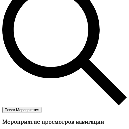
Поиск Мероприятия
Мероприятие просмотров навигации