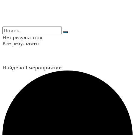
Нет результатов
Все результаты
Найдено 1 мероприятие.