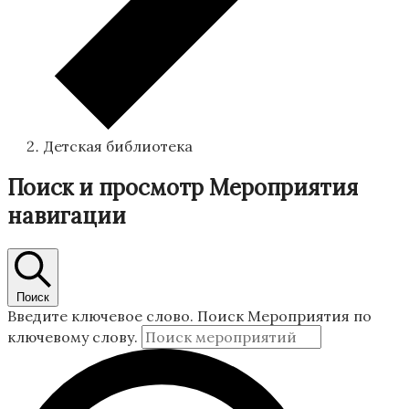
Детская библиотека
Поиск и просмотр Мероприятия
навигации
Поиск
Введите ключевое слово. Поиск Мероприятия по
ключевому слову.