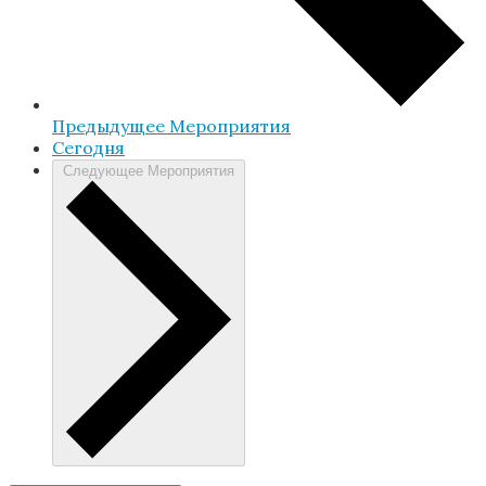
Предыдущее
Мероприятия
Cегодня
Следующее
Мероприятия