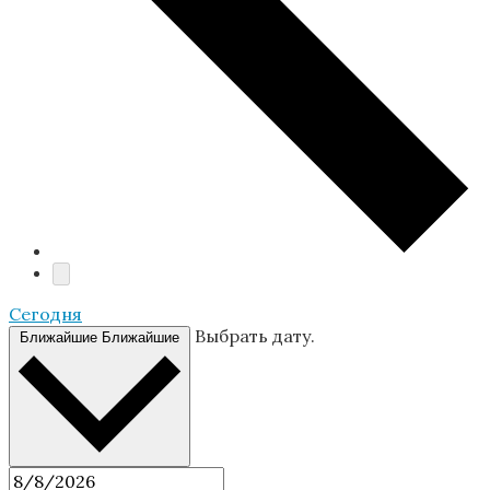
Cегодня
Выбрать дату.
Ближайшие
Ближайшие