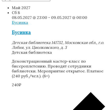
Май 2027
Сб
8
08.05.2027 @ 23:00
-
09.05.2027 @ 00:00
Бусинка
Бусинка
Детская библиотека
141732, Московская обл., г.о.
Лобня, ул. Циолковского, д. 3
Детская библиотека
Демонстрационный мастер-класс по
бисероплетению. Проводят сотрудники
библиотеки. Мероприятие открытое. Платное
(240 руб./чел.). (8+)
240₽