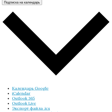
Подписка на календарь
Календарь Google
iCalendar
Outlook 365
Outlook Live
Экспорт файла .ics