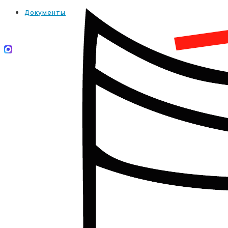
Документы