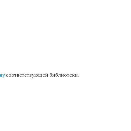
ну
соответствующей библиотеки.