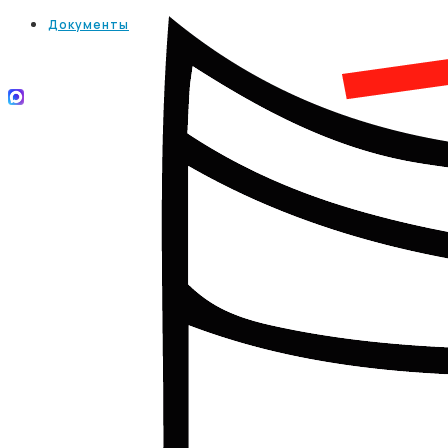
Документы