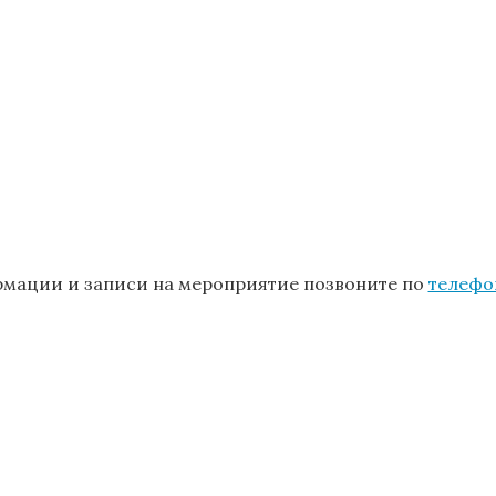
мации и записи на мероприятие позвоните по
телефо