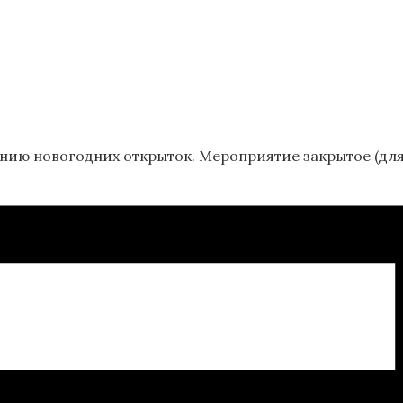
ю новогодних открыток. Мероприятие закрытое (для 3 