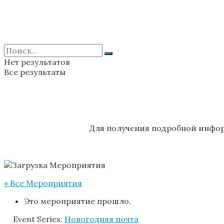
Нет результатов
Все результаты
Для получения подробной инфор
« Все Мероприятия
Это мероприятие прошло.
Event Series:
Новогодняя почта