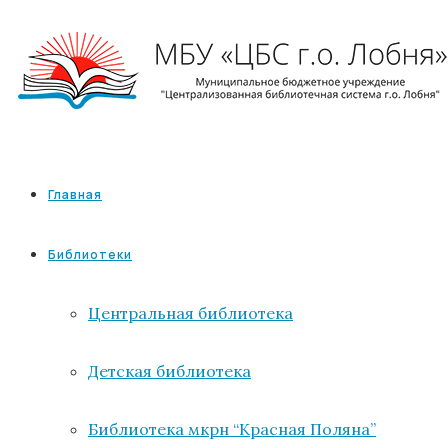
Главная
Библиотеки
Центральная библиотека
Детская библиотека
Библиотека мкрн “Красная Поляна”