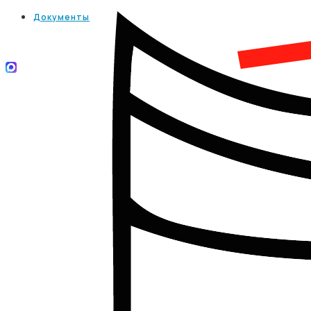
Документы