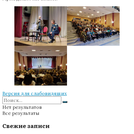
Версия для слабовидящих
Нет результатов
Все результаты
Свежие записи