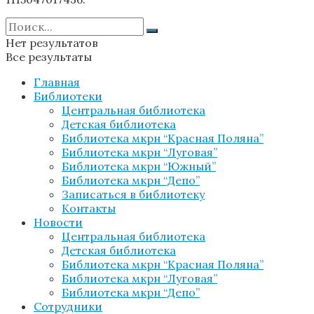
Нет результатов
Все результаты
Главная
Библиотеки
Центральная библиотека
Детская библиотека
Библиотека мкрн “Красная Поляна”
Библиотека мкрн “Луговая”
Библиотека мкрн “Южный”
Библиотека мкрн “Депо”
Записаться в библиотеку
Контакты
Новости
Центральная библиотека
Детская библиотека
Библиотека мкрн “Красная Поляна”
Библиотека мкрн “Луговая”
Библиотека мкрн “Депо”
Сотрудники