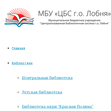
Главная
Библиотеки
Центральная библиотека
Детская библиотека
Библиотека мкрн “Красная Поляна”