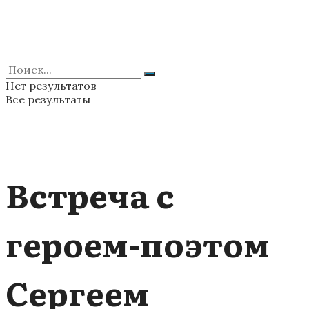
Нет результатов
Все результаты
Встреча с
героем-поэтом
Сергеем