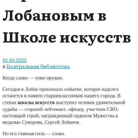
Лобановым в
Школе искусств
01.10.2025
в
Центральная библиотека
Когда слово — тоже оружие.
Сегодня в Лобне произошло событие, которое надолго
останется в памяти старшеклассников нашего города. В
школы искусств
стенах
выступил человек удивительной
судьбы — старший лейтенант, офицер, участник СВО,
настоящий герой, награжденный орденом Мужества и
медалью Суворова, Сергей Лобанов.
Но его главная сила — слово.