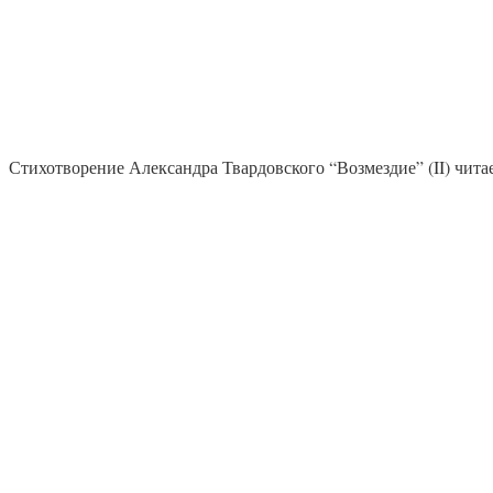
Стихотворение Александра Твардовского “Возмездие” (II) чи