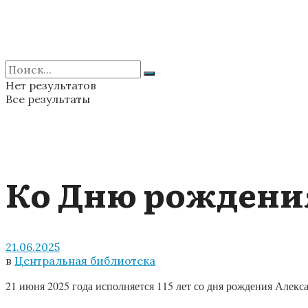
Нет результатов
Все результаты
Ко Дню рождения
21.06.2025
в
Центральная библиотека
21 июня 2025 года исполняется 115 лет со дня рождения Алекс