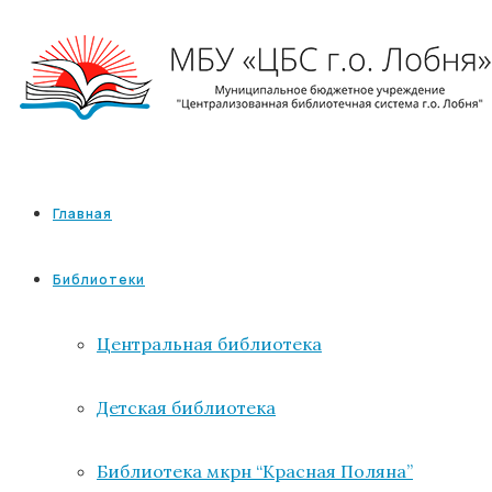
Главная
Библиотеки
Центральная библиотека
Детская библиотека
Библиотека мкрн “Красная Поляна”