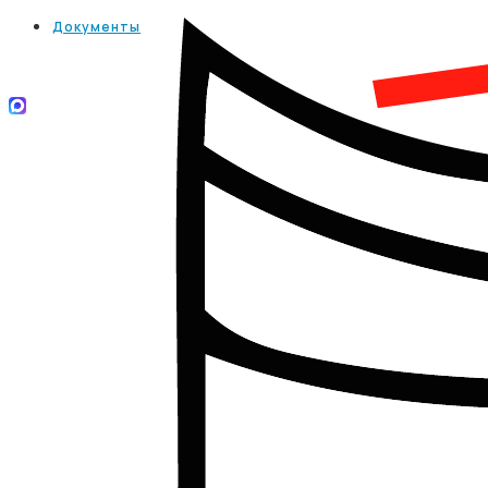
Документы