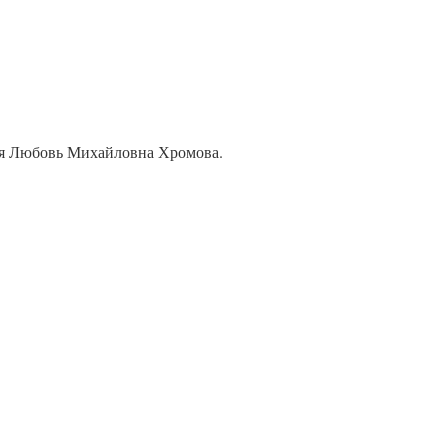
бня Любовь Михайловна Хромова.