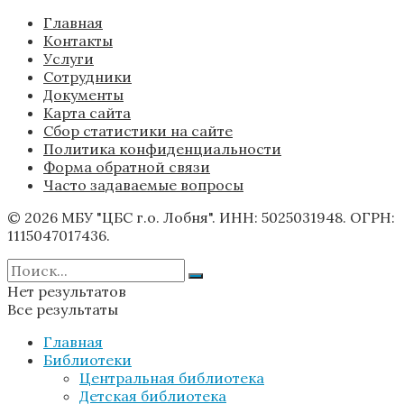
Главная
Контакты
Услуги
Сотрудники
Документы
Карта сайта
Сбор статистики на сайте
Политика конфиденциальности
Форма обратной связи
Часто задаваемые вопросы
© 2026 МБУ "ЦБС г.о. Лобня". ИНН: 5025031948. ОГРН:
1115047017436.
Нет результатов
Все результаты
Главная
Библиотеки
Центральная библиотека
Детская библиотека