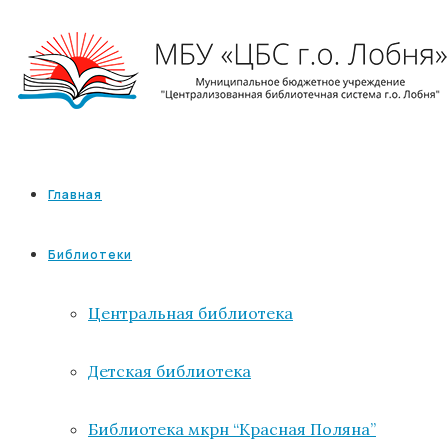
Главная
Библиотеки
Центральная библиотека
Детская библиотека
Библиотека мкрн “Красная Поляна”