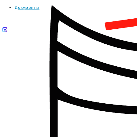
Документы