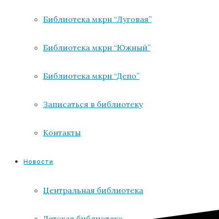
Библиотека мкрн “Луговая”
Библиотека мкрн “Южный”
Библиотека мкрн “Депо”
Записаться в библиотеку
Контакты
Новости
Центральная библиотека
Детская библиотека