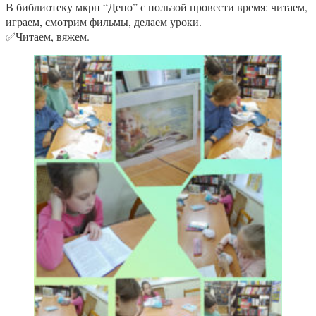
В библиотеку мкрн “Депо” с пользой провести время: читаем,
играем, смотрим фильмы, делаем уроки.
✅️Читаем, вяжем.