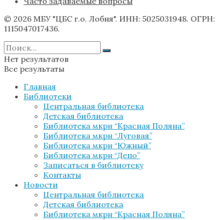
Часто задаваемые вопросы
© 2026 МБУ "ЦБС г.о. Лобня". ИНН: 5025031948. ОГРН:
1115047017436.
Нет результатов
Все результаты
Главная
Библиотеки
Центральная библиотека
Детская библиотека
Библиотека мкрн “Красная Поляна”
Библиотека мкрн “Луговая”
Библиотека мкрн “Южный”
Библиотека мкрн “Депо”
Записаться в библиотеку
Контакты
Новости
Центральная библиотека
Детская библиотека
Библиотека мкрн “Красная Поляна”