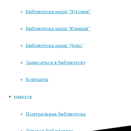
Библиотека мкрн “Луговая”
Библиотека мкрн “Южный”
Библиотека мкрн “Депо”
Записаться в библиотеку
Контакты
Новости
Центральная библиотека
Детская библиотека