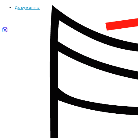
Документы