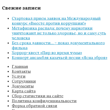
Свежие записи
Стартовал прием заявок на Международный
конкурс «Вместе против коррупции!»
Метафизика распада: почему наркотики
уничтожают не только здоровье, но и саму суть
человека
Без срока давности… – показ документального
фильма
Хоррор-квест «Пир во время чумы»
Концерт ансамбля казачьей песни «Ясна зброя»
Главная
Контакты
Услуги
Сотрудники
Документы
Карта сайта
Сбор статистики на сайте
Политика конфиденциальности
Форма обратной связи