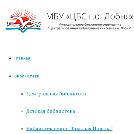
Главная
Библиотеки
Центральная библиотека
Детская библиотека
Библиотека мкрн “Красная Поляна”