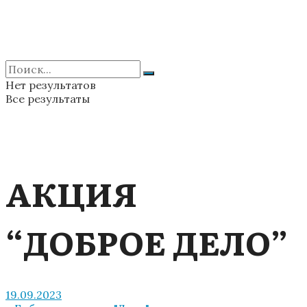
Нет результатов
Все результаты
АКЦИЯ
“ДОБРОЕ ДЕЛО”
19.09.2023