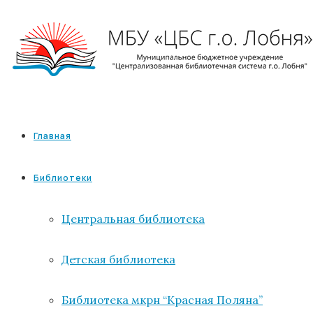
Главная
Библиотеки
Центральная библиотека
Детская библиотека
Библиотека мкрн “Красная Поляна”