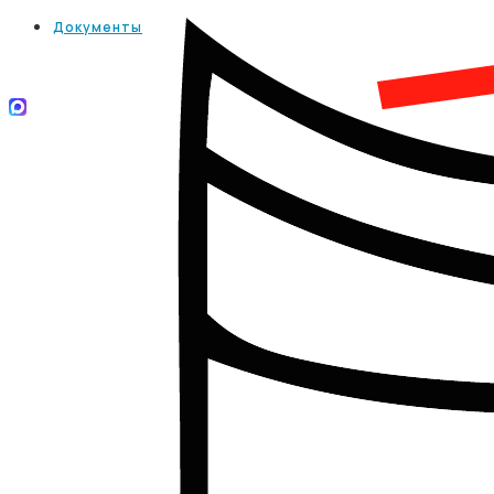
Документы