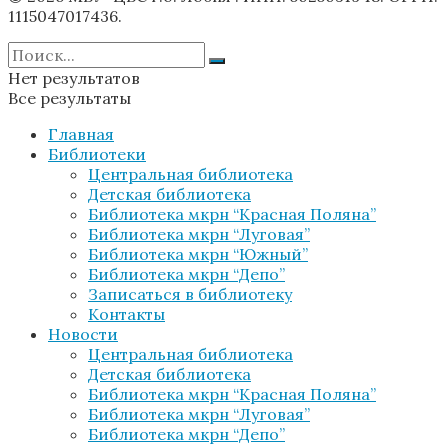
1115047017436.
Нет результатов
Все результаты
Главная
Библиотеки
Центральная библиотека
Детская библиотека
Библиотека мкрн “Красная Поляна”
Библиотека мкрн “Луговая”
Библиотека мкрн “Южный”
Библиотека мкрн “Депо”
Записаться в библиотеку
Контакты
Новости
Центральная библиотека
Детская библиотека
Библиотека мкрн “Красная Поляна”
Библиотека мкрн “Луговая”
Библиотека мкрн “Депо”