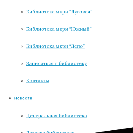
Библиотека мкрн “Луговая”
Библиотека мкрн “Южный”
Библиотека мкрн “Депо”
Записаться в библиотеку
Контакты
Новости
Центральная библиотека
Детская библиотека