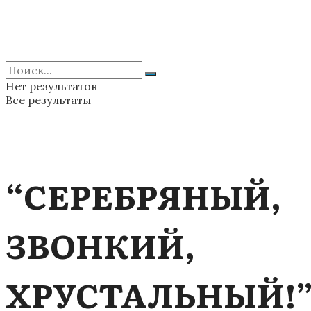
Нет результатов
Все результаты
“СЕРЕБРЯНЫЙ,
ЗВОНКИЙ,
ХРУСТАЛЬНЫЙ!