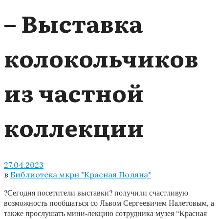
– Выставка
колокольчиков
из частной
коллекции
27.04.2023
в
Библиотека мкрн "Красная Поляна"
?Сегодня посетители выставки? получили счастливую
возможность пообщаться со Львом Сергеевичем Налетовым, а
также прослушать мини-лекцию сотрудника музея “Красная