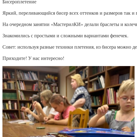
Бисероплетение
Яркий, переливающийся бисер всех оттенков и размеров так и 
На очередном занятии «МастерилКИ» делали браслеты и колеч
Знакомились с простыми и сложными вариантами фенечек.
Совет: используя разные техники плетения, из бисера можно д
Приходите! У нас интересно!