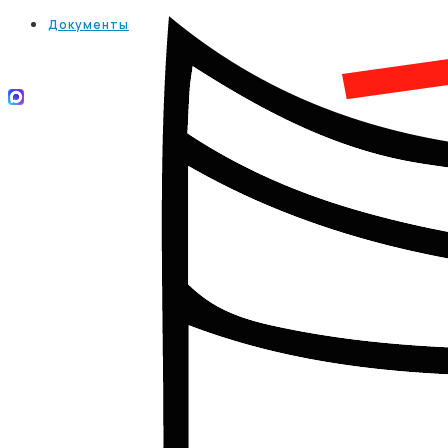
Документы