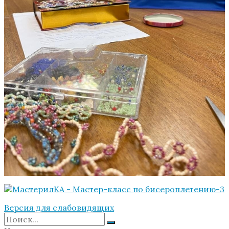
Версия для слабовидящих