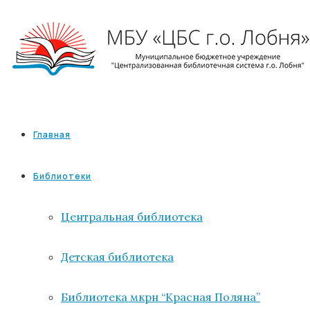
Главная
Библиотеки
Центральная библиотека
Детская библиотека
Библиотека мкрн “Красная Поляна”