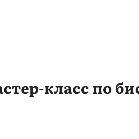
стер-класс по б