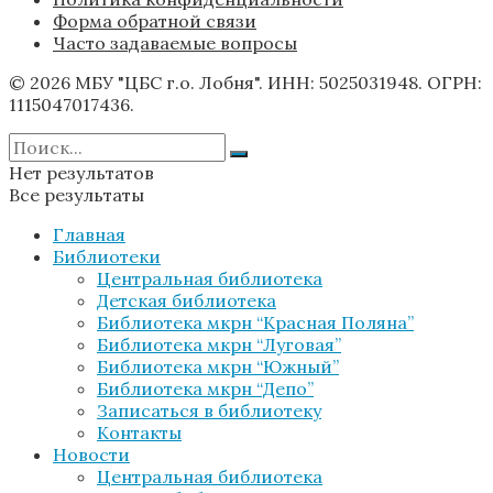
Форма обратной связи
Часто задаваемые вопросы
© 2026 МБУ "ЦБС г.о. Лобня". ИНН: 5025031948. ОГРН:
1115047017436.
Нет результатов
Все результаты
Главная
Библиотеки
Центральная библиотека
Детская библиотека
Библиотека мкрн “Красная Поляна”
Библиотека мкрн “Луговая”
Библиотека мкрн “Южный”
Библиотека мкрн “Депо”
Записаться в библиотеку
Контакты
Новости
Центральная библиотека