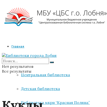
Главная
Библиотеки
Нет результатов
Все результаты
Центральная библиотека
Детская библиотека
Куклы
Библиотека мкрн “Красная Поляна”