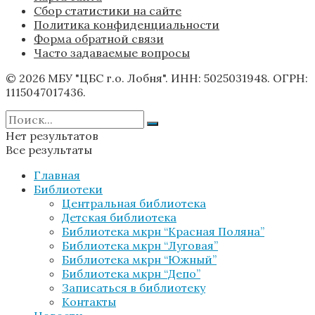
Сбор статистики на сайте
Политика конфиденциальности
Форма обратной связи
Часто задаваемые вопросы
© 2026 МБУ "ЦБС г.о. Лобня". ИНН: 5025031948. ОГРН:
1115047017436.
Нет результатов
Все результаты
Главная
Библиотеки
Центральная библиотека
Детская библиотека
Библиотека мкрн “Красная Поляна”
Библиотека мкрн “Луговая”
Библиотека мкрн “Южный”
Библиотека мкрн “Депо”
Записаться в библиотеку
Контакты