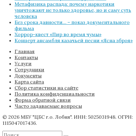
Метафизика распада: почему наркотики
уничтожают не только здоровье, но и саму суть
человека
Без срока давности… – показ документального
фильма
Хоррор-квест «Пир во время чумы»
Концерт ансамбля казачьей песни «Ясна зброя»
Главная
Контакты
Услуги
Сотрудники
Документы
Карта сайта
Сбор статистики на сайте
Политика конфиденциальности
Форма обратной связи
Часто задаваемые вопросы
© 2026 МБУ "ЦБС г.о. Лобня". ИНН: 5025031948. ОГРН:
1115047017436.