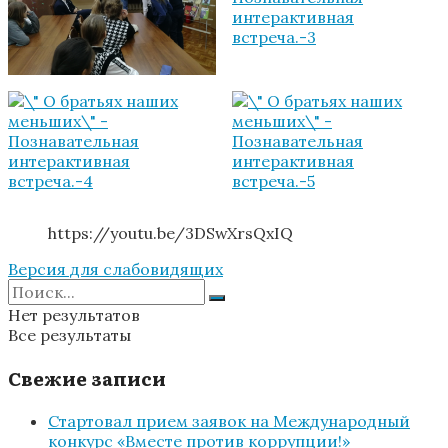
https://youtu.be/3DSwXrsQxIQ
Версия для слабовидящих
Нет результатов
Все результаты
Свежие записи
Стартовал прием заявок на Международный
конкурс «Вместе против коррупции!»