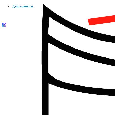
Документы