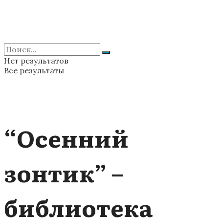
Нет результатов
Все результаты
“Осенний
зонтик” –
библиотека