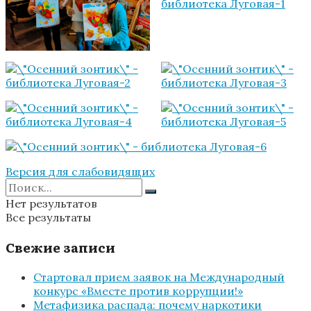
Версия для слабовидящих
Нет результатов
Все результаты
Свежие записи
Стартовал прием заявок на Международный
конкурс «Вместе против коррупции!»
Метафизика распада: почему наркотики