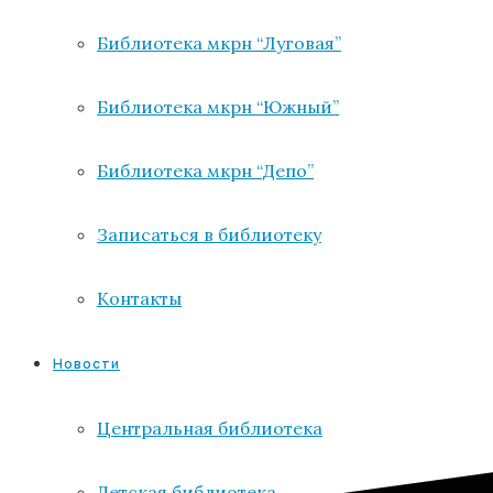
Библиотека мкрн “Луговая”
Библиотека мкрн “Южный”
Библиотека мкрн “Депо”
Записаться в библиотеку
Контакты
Новости
Центральная библиотека
Детская библиотека