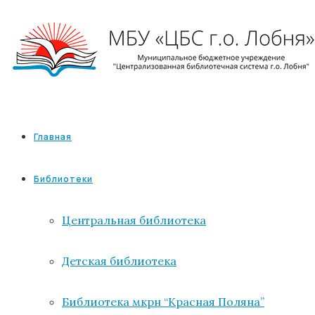
Главная
Библиотеки
Центральная библиотека
Детская библиотека
Библиотека мкрн “Красная Поляна”