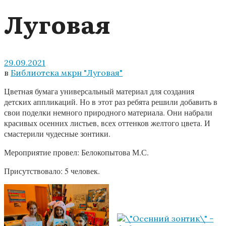
Луговая
29.09.2021
в
Библиотека мкрн "Луговая"
Цветная бумага универсальный материал для создания
детских аппликаций. Но в этот раз ребята решили добавить в
свои поделки немного природного материала. Они набрали
красивых осенних листьев, всех оттенков желтого цвета. И
смастерили чудесные зонтики.
Мероприятие провел: Белокопытова М.С.
Присутствовало: 5 человек.