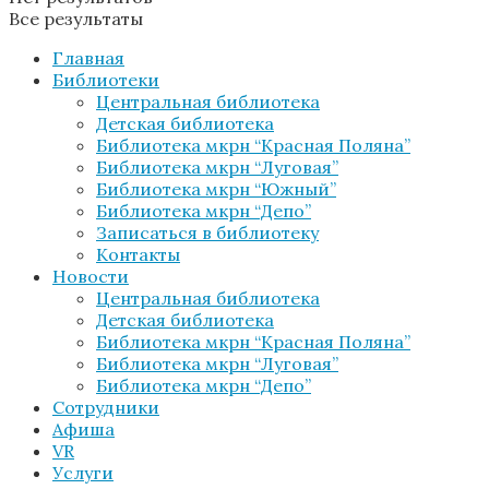
Все результаты
Главная
Библиотеки
Центральная библиотека
Детская библиотека
Библиотека мкрн “Красная Поляна”
Библиотека мкрн “Луговая”
Библиотека мкрн “Южный”
Библиотека мкрн “Депо”
Записаться в библиотеку
Контакты
Новости
Центральная библиотека
Детская библиотека
Библиотека мкрн “Красная Поляна”
Библиотека мкрн “Луговая”
Библиотека мкрн “Депо”
Сотрудники
Афиша
VR
Услуги