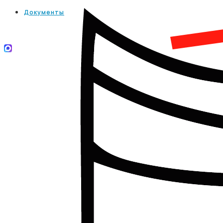
Документы