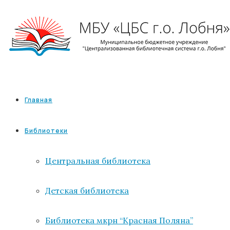
Главная
Библиотеки
Центральная библиотека
Детская библиотека
Библиотека мкрн “Красная Поляна”