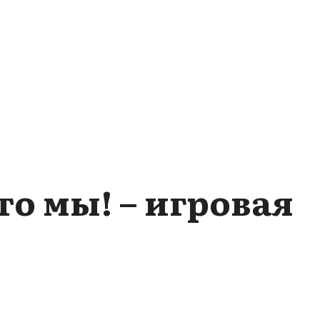
это мы! – игровая