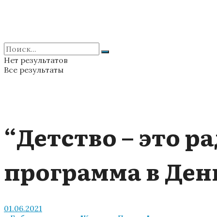
Нет результатов
Все результаты
“Детство – это ра
программа в Ден
01.06.2021