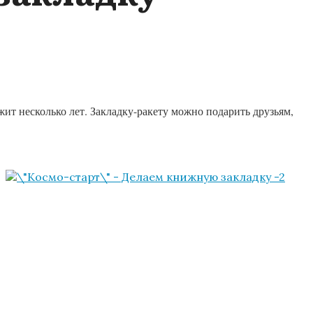
т несколько лет. Закладку-ракету можно подарить друзьям,