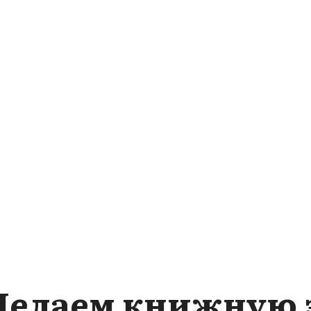
 Делаем книжную 