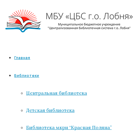
Главная
Библиотеки
Центральная библиотека
Детская библиотека
Библиотека мкрн “Красная Поляна”