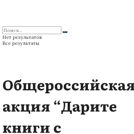
Нет результатов
Все результаты
Общероссийска
акция “Дарите
книги с