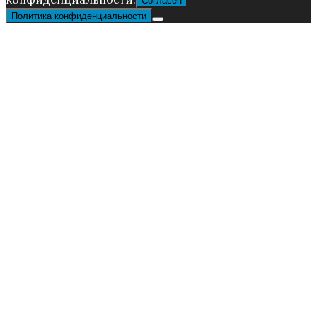
Согласен
Политика конфиденциальности