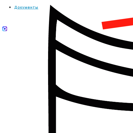
Документы