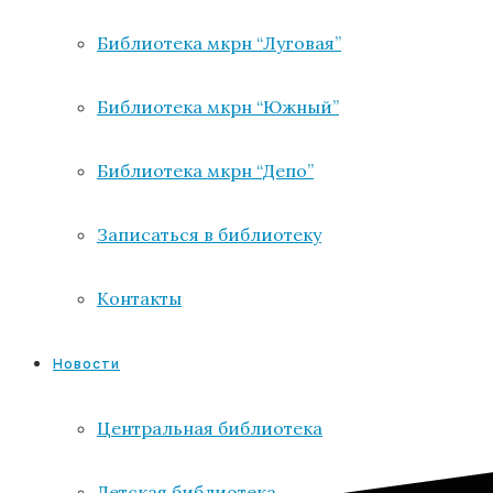
Библиотека мкрн “Луговая”
Библиотека мкрн “Южный”
Библиотека мкрн “Депо”
Записаться в библиотеку
Контакты
Новости
Центральная библиотека
Детская библиотека