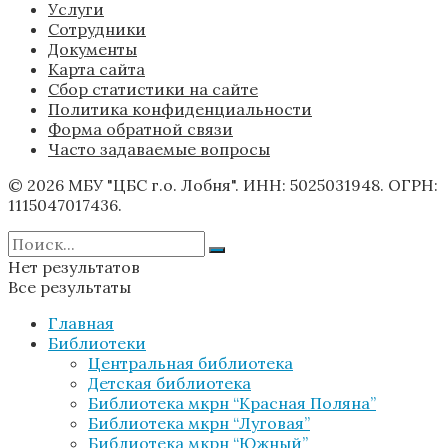
Услуги
Сотрудники
Документы
Карта сайта
Сбор статистики на сайте
Политика конфиденциальности
Форма обратной связи
Часто задаваемые вопросы
© 2026 МБУ "ЦБС г.о. Лобня". ИНН: 5025031948. ОГРН:
1115047017436.
Нет результатов
Все результаты
Главная
Библиотеки
Центральная библиотека
Детская библиотека
Библиотека мкрн “Красная Поляна”
Библиотека мкрн “Луговая”
Библиотека мкрн “Южный”