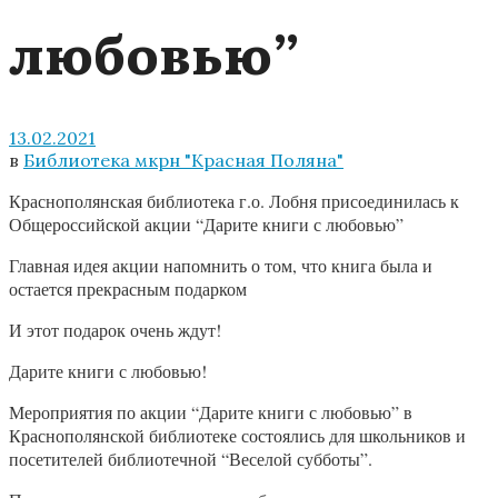
любовью”
13.02.2021
в
Библиотека мкрн "Красная Поляна"
Краснополянская библиотека г.о. Лобня присоединилась к
Общероссийской акции “Дарите книги с любовью”
Главная идея акции напомнить о том, что книга была и
остается прекрасным подарком
И этот подарок очень ждут!
Дарите книги с любовью!
Мероприятия по акции “Дарите книги с любовью” в
Краснополянской библиотеке состоялись для школьников и
посетителей библиотечной “Веселой субботы”.