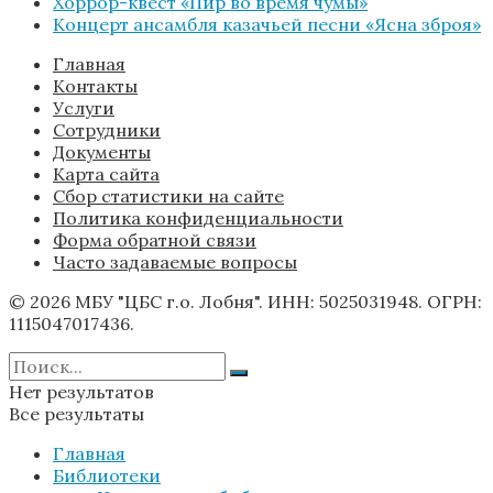
Хоррор-квест «Пир во время чумы»
Концерт ансамбля казачьей песни «Ясна зброя»
Главная
Контакты
Услуги
Сотрудники
Документы
Карта сайта
Сбор статистики на сайте
Политика конфиденциальности
Форма обратной связи
Часто задаваемые вопросы
© 2026 МБУ "ЦБС г.о. Лобня". ИНН: 5025031948. ОГРН:
1115047017436.
Нет результатов
Все результаты
Главная
Библиотеки