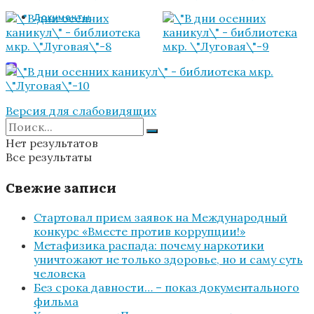
Документы
Версия для слабовидящих
Нет результатов
Все результаты
Свежие записи
Стартовал прием заявок на Международный
конкурс «Вместе против коррупции!»
Метафизика распада: почему наркотики
уничтожают не только здоровье, но и саму суть
человека
Без срока давности… – показ документального
фильма