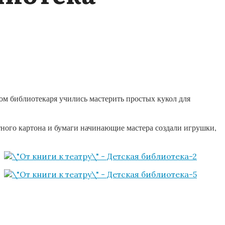
ом библиотекаря учились мастерить простых кукол для
ного картона и бумаги начинающие мастера создали игрушки,