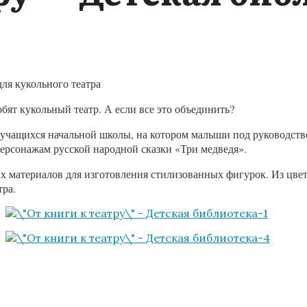
для кукольного театра
бят кукольный театр. А если все это объединить?
 учащихся начальной школы, на котором малыши под руководств
персонажам русской народной сказки «Три медведя».
 материалов для изготовления стилизованных фигурок. Из цвет
тра.