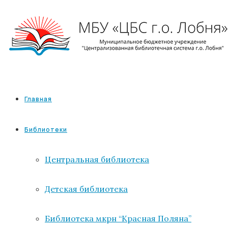
Главная
Библиотеки
Центральная библиотека
Детская библиотека
Библиотека мкрн “Красная Поляна”