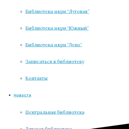
Библиотека мкрн “Луговая”
Библиотека мкрн “Южный”
Библиотека мкрн “Депо”
Записаться в библиотеку
Контакты
Новости
Центральная библиотека
Детская библиотека