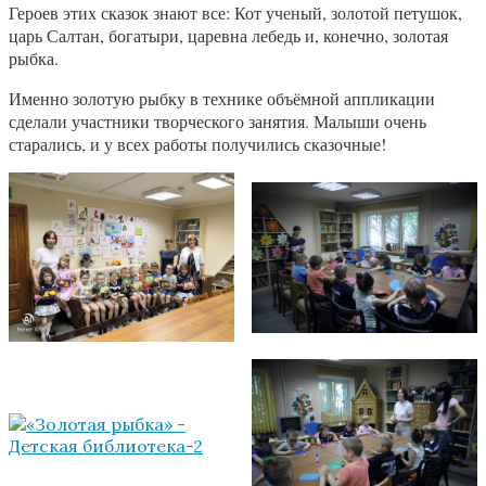
Героев этих сказок знают все: Кот ученый, золотой петушок,
царь Салтан, богатыри, царевна лебедь и, конечно, золотая
рыбка.
Именно золотую рыбку в технике объёмной аппликации
сделали участники творческого занятия. Малыши очень
старались, и у всех работы получились сказочные!