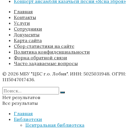
Концерт ансамбля казачьей песни «Ясна зброя»
Главная
Контакты
Услуги
Сотрудники
Документы
Карта сайта
Сбор статистики на сайте
Политика конфиденциальности
Форма обратной связи
Часто задаваемые вопросы
© 2026 МБУ "ЦБС г.о. Лобня". ИНН: 5025031948. ОГРН:
1115047017436.
Нет результатов
Все результаты
Главная
Библиотеки
Центральная библиотека