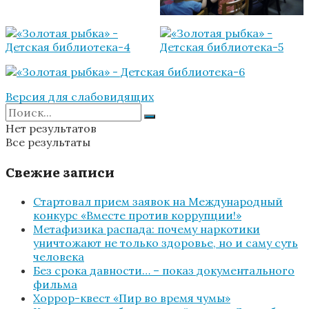
Версия для слабовидящих
Нет результатов
Все результаты
Свежие записи
Стартовал прием заявок на Международный
конкурс «Вместе против коррупции!»
Метафизика распада: почему наркотики
уничтожают не только здоровье, но и саму суть
человека
Без срока давности… – показ документального
фильма
Хоррор-квест «Пир во время чумы»