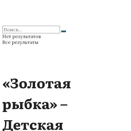
Нет результатов
Все результаты
«Золотая
рыбка» –
Детская