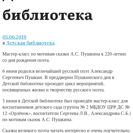
библиотека
05.06.2019
в
Детская библиотека
Мастер-класс по мотивам сказки А.С. Пушкина к 220-летию
со дня рождения поэта.
6 июня родился величайший русский поэт Александр
Сергеевич Пушкин. В преддверии Пушкинского дня в
Детской библиотеке проходит цикл мероприятий,
посвященных жизни и творчеству русского поэта.
3 июня в Детской библиотеке был проведён мастер-класс для
воспитанников детского сада (группа № 2 МБДОУ ЦРР ДС №
12 «Орлёнок», воспитатели Сергеева Л.В., Александрова С.Б.)
по мотивам сказок А.С. Пушкина.
Сказки великого поэта читать интересно и очень поучительно.