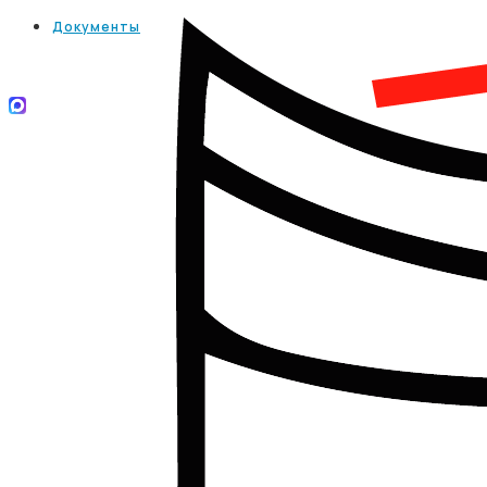
Документы