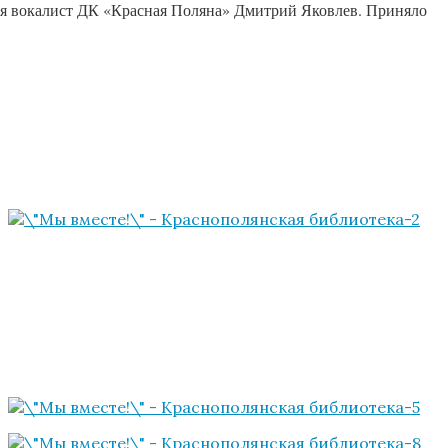
ия вокалист ДК «Красная Поляна» Дмитрий Яковлев. Приняло