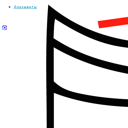
Документы