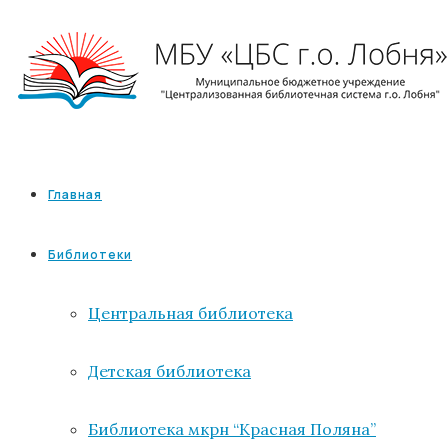
Главная
Библиотеки
Центральная библиотека
Детская библиотека
Библиотека мкрн “Красная Поляна”