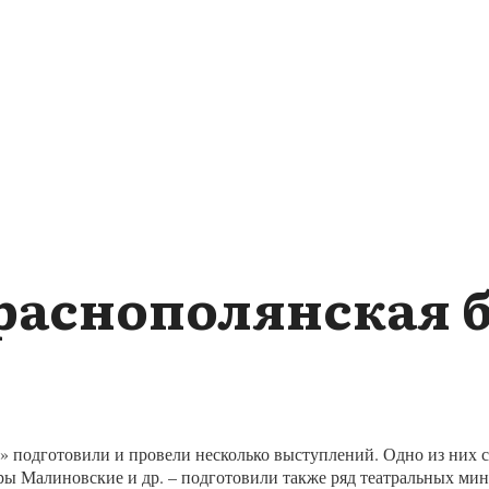
Краснополянская 
» подготовили и провели несколько выступлений. Одно из них с
ы Малиновские и др. – подготовили также ряд театральных мин