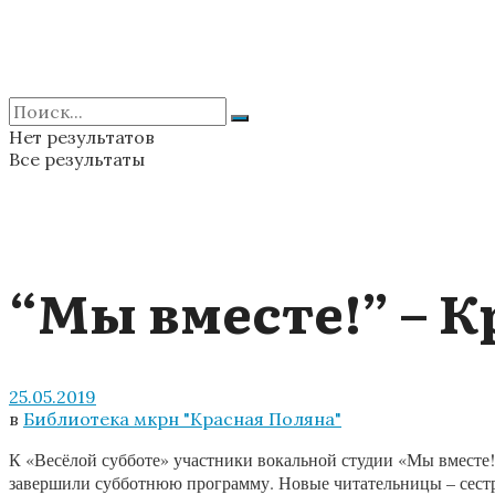
Нет результатов
Все результаты
“Мы вместе!” – 
25.05.2019
в
Библиотека мкрн "Красная Поляна"
К «Весёлой субботе» участники вокальной студии «Мы вместе!
завершили субботнюю программу. Новые читательницы – сестр