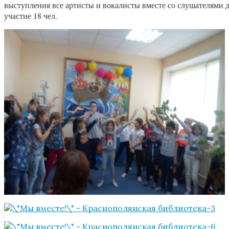
выступления все артисты и вокалисты вместе со слушателями
участие 18 чел.