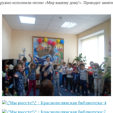
 дружно исполнили песню «Мир вашему дому!». Проводит занят