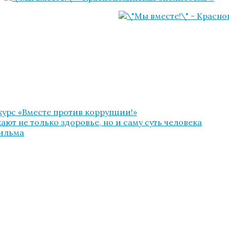
урс «Вместе против коррупции!»
ют не только здоровье, но и саму суть человека
фильма