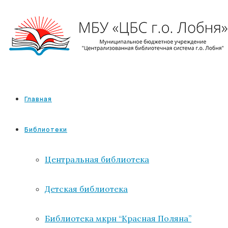
Главная
Библиотеки
Центральная библиотека
Детская библиотека
Библиотека мкрн “Красная Поляна”