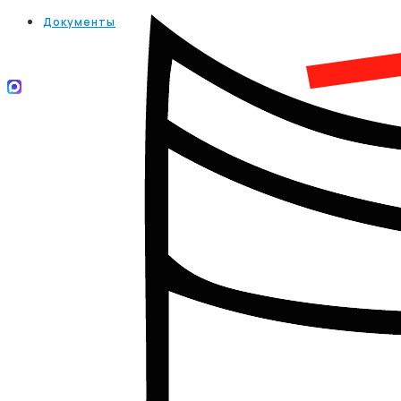
Документы