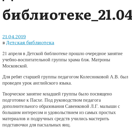
библиотеке_21.0
21.04.2019
в
Детская библиотека
21 апреля в Детской библиотеке прошло очередное занятие
учебно-воспитательной группы храма блж. Матроны
Московской.
Для ребят старшей группы педагогом Колесниковой А.В. был
проведен урок английского языка.
Творческое занятие младшей группы было посвящено
подготовке к Пасхе. Под руководством педагога
дополнительного образования Савенковой Л.Г. малыши с
большим интересом и удовольствием из самых простых
материалов и подручных средств учились мастерить
подставочки для пасхальных яиц.