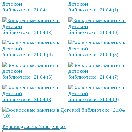
Версия для слабовидящих