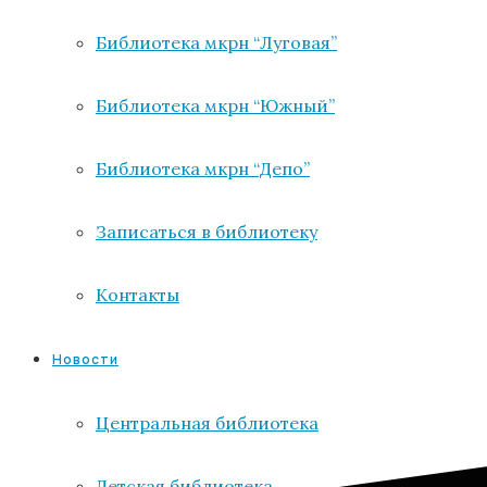
Библиотека мкрн “Луговая”
Библиотека мкрн “Южный”
Библиотека мкрн “Депо”
Записаться в библиотеку
Контакты
Новости
Центральная библиотека
Детская библиотека