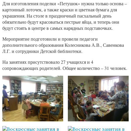
Для изготовления поделки «Петушок» нужна только основа –
картонный лоточек, а также краски и цветная бумага для
украшения. На столе в праздничный пасхальный день
обязательно будут красоваться пестрые яйца, и теперь они
будут стоять в центре в самых нарядных подставочках.
Мероприятие подготовили и провели педагоги
дополнительного образования Колесникова А.В., Савенкова
Л.Г. и сотрудники Детской библиотеки.
На занятиях присутствовало 27 учащихся и 4
сопровождающих родителей. Общее количество – 31 человек.