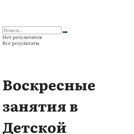
Нет результатов
Все результаты
Воскресные
занятия в
Детской