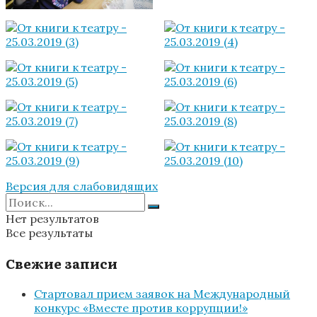
Версия для слабовидящих
Нет результатов
Все результаты
Свежие записи
Стартовал прием заявок на Международный
конкурс «Вместе против коррупции!»