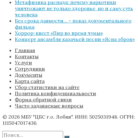
Метафизика распада: почему наркотики
уничтожают не только здоровье, но и саму суть
человека
Без срока давности… – показ документального
фильма
Хоррор-квест «Пир во время чумы»
Концерт ансамбля казачьей песни «Ясна зброя»
Главная
Контакты
Услуги
Сотрудники
Документы
Карта сайта
Сбор статистики на сайте
Политика конфиденциальности
Форма обратной связи
Часто задаваемые вопросы
© 2026 МБУ "ЦБС г.о. Лобня". ИНН: 5025031948. ОГРН:
1115047017436.