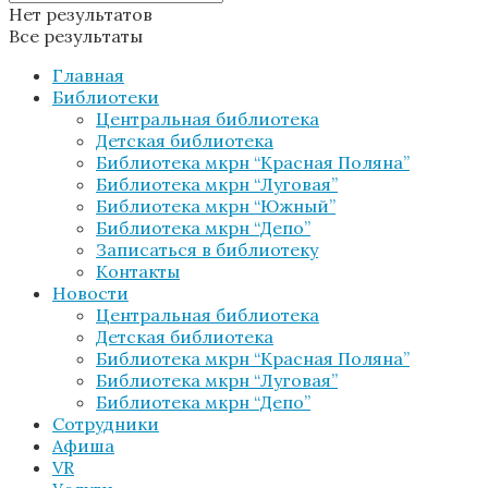
Нет результатов
Все результаты
Главная
Библиотеки
Центральная библиотека
Детская библиотека
Библиотека мкрн “Красная Поляна”
Библиотека мкрн “Луговая”
Библиотека мкрн “Южный”
Библиотека мкрн “Депо”
Записаться в библиотеку
Контакты
Новости
Центральная библиотека
Детская библиотека
Библиотека мкрн “Красная Поляна”
Библиотека мкрн “Луговая”
Библиотека мкрн “Депо”
Сотрудники
Афиша
VR