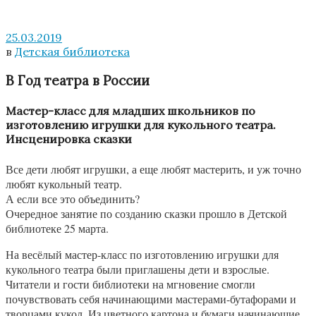
25.03.2019
в
Детская библиотека
В Год театра в России
Мастер-класс для младших школьников по
изготовлению игрушки для кукольного театра.
Инсценировка сказки
Все дети любят игрушки, а еще любят мастерить, и уж точно
любят кукольный театр.
А если все это объединить?
Очередное занятие по созданию сказки прошло в Детской
библиотеке 25 марта.
На весёлый мастер-класс по изготовлению игрушки для
кукольного театра были приглашены дети и взрослые.
Читатели и гости библиотеки на мгновение смогли
почувствовать себя начинающими мастерами-бутафорами и
творцами кукол. Из цветного картона и бумаги начинающие