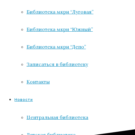
Библиотека мкрн “Луговая”
Библиотека мкрн “Южный”
Библиотека мкрн “Депо”
Записаться в библиотеку
Контакты
Новости
Центральная библиотека
Детская библиотека