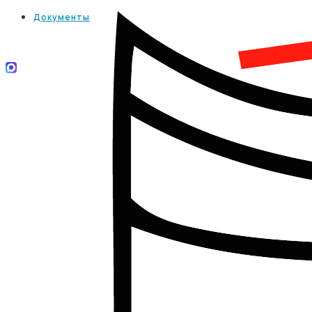
Документы