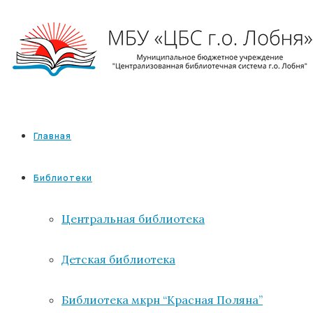
Главная
Библиотеки
Центральная библиотека
Детская библиотека
Библиотека мкрн “Красная Поляна”