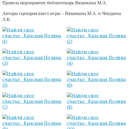
Провела мероприятие библиотекарь Вязанкина М.А.
Авторы сценария квест-игры – Вязанкина М.А. и Чекурина
Л.К.