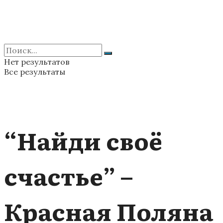
Нет результатов
Все результаты
“Найди своё
счастье” –
Красная Поляна