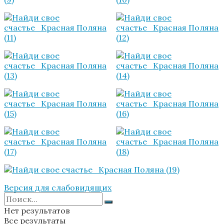
Версия для слабовидящих
Нет результатов
Все результаты