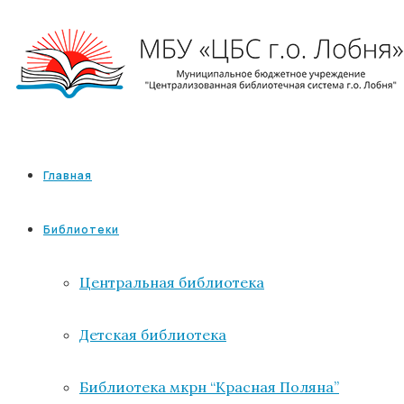
Главная
Библиотеки
Центральная библиотека
Детская библиотека
Библиотека мкрн “Красная Поляна”