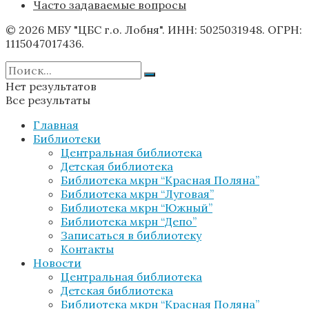
Часто задаваемые вопросы
© 2026 МБУ "ЦБС г.о. Лобня". ИНН: 5025031948. ОГРН:
1115047017436.
Нет результатов
Все результаты
Главная
Библиотеки
Центральная библиотека
Детская библиотека
Библиотека мкрн “Красная Поляна”
Библиотека мкрн “Луговая”
Библиотека мкрн “Южный”
Библиотека мкрн “Депо”
Записаться в библиотеку
Контакты
Новости
Центральная библиотека
Детская библиотека
Библиотека мкрн “Красная Поляна”