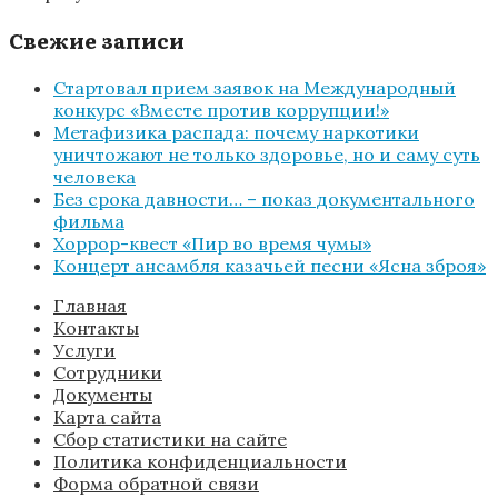
Свежие записи
Стартовал прием заявок на Международный
конкурс «Вместе против коррупции!»
Метафизика распада: почему наркотики
уничтожают не только здоровье, но и саму суть
человека
Без срока давности… – показ документального
фильма
Хоррор-квест «Пир во время чумы»
Концерт ансамбля казачьей песни «Ясна зброя»
Главная
Контакты
Услуги
Сотрудники
Документы
Карта сайта
Сбор статистики на сайте
Политика конфиденциальности
Форма обратной связи