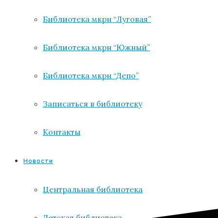
Библиотека мкрн “Луговая”
Библиотека мкрн “Южный”
Библиотека мкрн “Депо”
Записаться в библиотеку
Контакты
Новости
Центральная библиотека
Детская библиотека