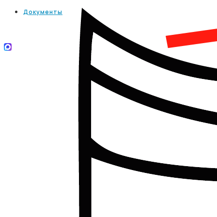
Документы