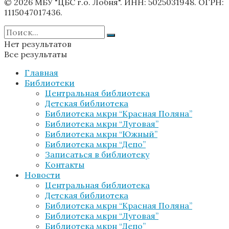
© 2026 МБУ "ЦБС г.о. Лобня". ИНН: 5025031948. ОГРН:
1115047017436.
Нет результатов
Все результаты
Главная
Библиотеки
Центральная библиотека
Детская библиотека
Библиотека мкрн “Красная Поляна”
Библиотека мкрн “Луговая”
Библиотека мкрн “Южный”
Библиотека мкрн “Депо”
Записаться в библиотеку
Контакты
Новости
Центральная библиотека
Детская библиотека
Библиотека мкрн “Красная Поляна”
Библиотека мкрн “Луговая”
Библиотека мкрн “Депо”