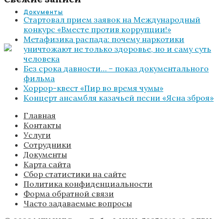
Документы
Стартовал прием заявок на Международный
конкурс «Вместе против коррупции!»
Метафизика распада: почему наркотики
уничтожают не только здоровье, но и саму суть
человека
Без срока давности… – показ документального
фильма
Хоррор-квест «Пир во время чумы»
Концерт ансамбля казачьей песни «Ясна зброя»
Главная
Контакты
Услуги
Сотрудники
Документы
Карта сайта
Сбор статистики на сайте
Политика конфиденциальности
Форма обратной связи
Часто задаваемые вопросы