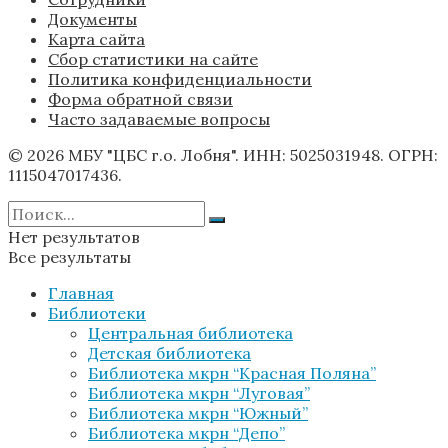
Документы
Карта сайта
Сбор статистики на сайте
Политика конфиденциальности
Форма обратной связи
Часто задаваемые вопросы
© 2026 МБУ "ЦБС г.о. Лобня". ИНН: 5025031948. ОГРН:
1115047017436.
Нет результатов
Все результаты
Главная
Библиотеки
Центральная библиотека
Детская библиотека
Библиотека мкрн “Красная Поляна”
Библиотека мкрн “Луговая”
Библиотека мкрн “Южный”
Библиотека мкрн “Депо”