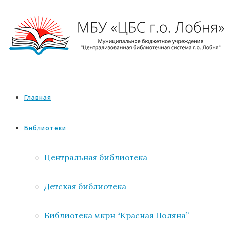
Главная
Библиотеки
Центральная библиотека
Детская библиотека
Библиотека мкрн “Красная Поляна”