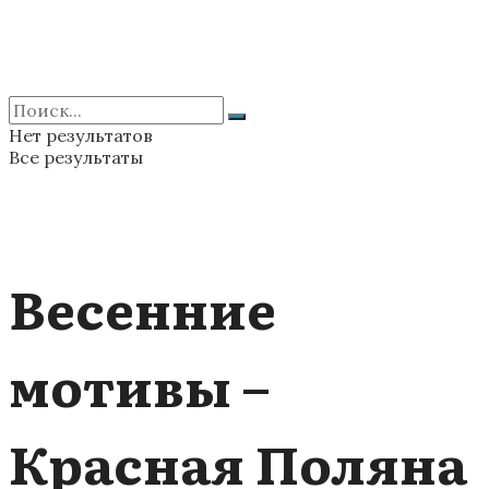
Нет результатов
Все результаты
Весенние
мотивы –
Красная Поляна