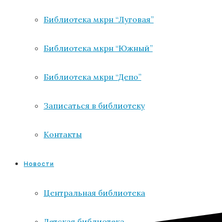
Библиотека мкрн “Луговая”
Библиотека мкрн “Южный”
Библиотека мкрн “Депо”
Записаться в библиотеку
Контакты
Новости
Центральная библиотека
Детская библиотека