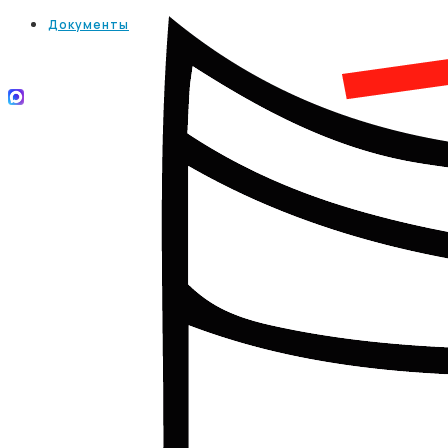
Документы