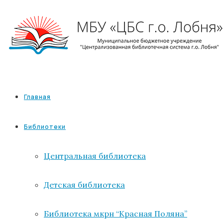
Главная
Библиотеки
Центральная библиотека
Детская библиотека
Библиотека мкрн “Красная Поляна”