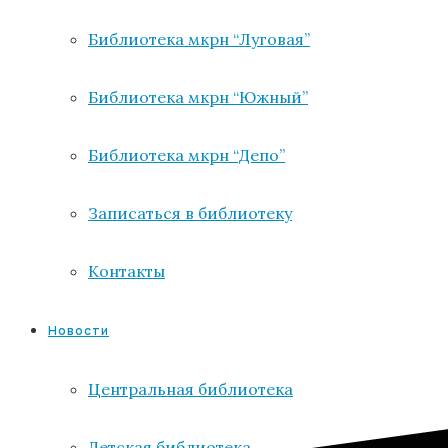
Библиотека мкрн “Луговая”
Библиотека мкрн “Южный”
Библиотека мкрн “Депо”
Записаться в библиотеку
Контакты
Новости
Центральная библиотека
Детская библиотека