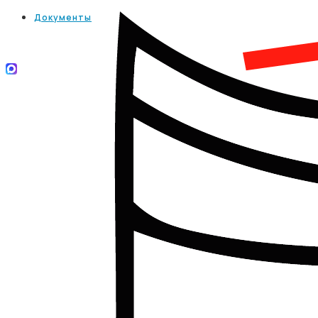
Документы