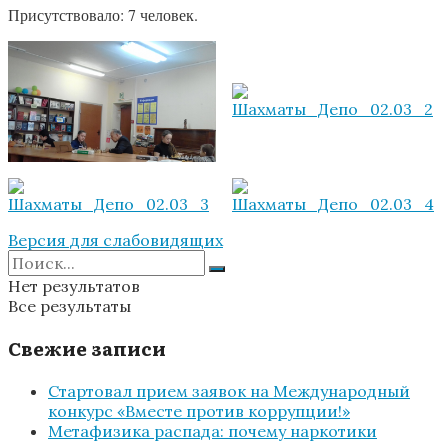
Присутствовало: 7 человек.
Версия для слабовидящих
Нет результатов
Все результаты
Свежие записи
Стартовал прием заявок на Международный
конкурс «Вместе против коррупции!»
Метафизика распада: почему наркотики