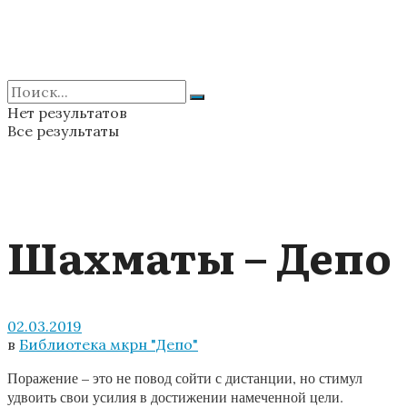
Нет результатов
Все результаты
Шахматы – Депо
02.03.2019
в
Библиотека мкрн "Депо"
Поражение – это не повод сойти с дистанции, но стимул
удвоить свои усилия в достижении намеченной цели.