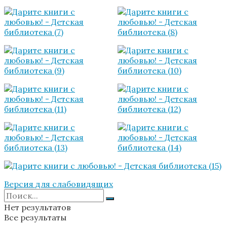
Версия для слабовидящих
Нет результатов
Все результаты