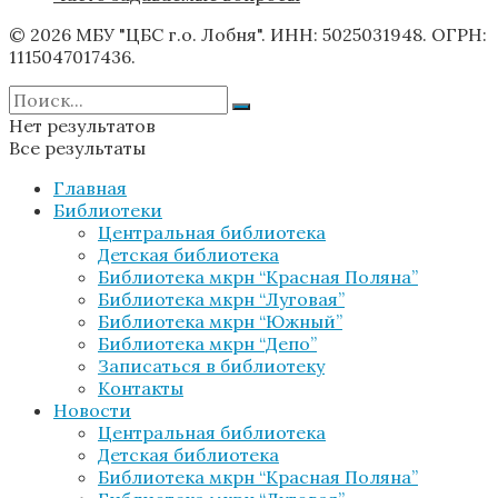
© 2026 МБУ "ЦБС г.о. Лобня". ИНН: 5025031948. ОГРН:
1115047017436.
Нет результатов
Все результаты
Главная
Библиотеки
Центральная библиотека
Детская библиотека
Библиотека мкрн “Красная Поляна”
Библиотека мкрн “Луговая”
Библиотека мкрн “Южный”
Библиотека мкрн “Депо”
Записаться в библиотеку
Контакты
Новости
Центральная библиотека
Детская библиотека
Библиотека мкрн “Красная Поляна”