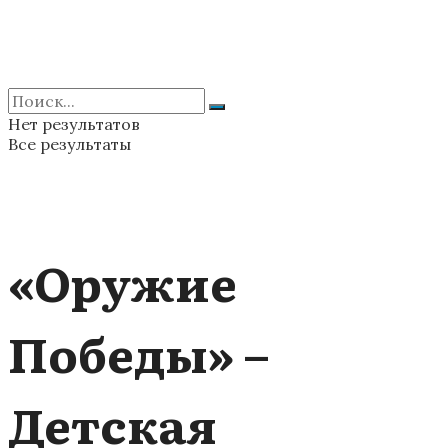
Нет результатов
Все результаты
«Оружие
Победы» –
Детская