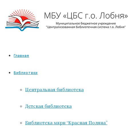
Главная
Библиотеки
Центральная библиотека
Детская библиотека
Библиотека мкрн “Красная Поляна”