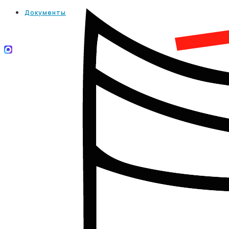
Документы