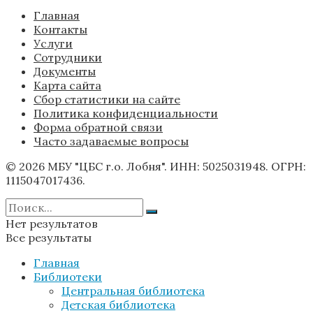
Главная
Контакты
Услуги
Сотрудники
Документы
Карта сайта
Сбор статистики на сайте
Политика конфиденциальности
Форма обратной связи
Часто задаваемые вопросы
© 2026 МБУ "ЦБС г.о. Лобня". ИНН: 5025031948. ОГРН:
1115047017436.
Нет результатов
Все результаты
Главная
Библиотеки
Центральная библиотека
Детская библиотека