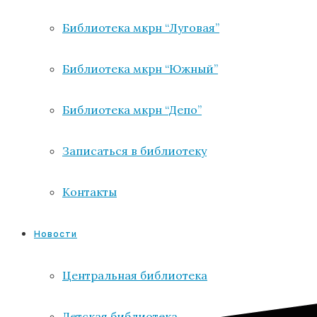
Библиотека мкрн “Луговая”
Библиотека мкрн “Южный”
Библиотека мкрн “Депо”
Записаться в библиотеку
Контакты
Новости
Центральная библиотека
Детская библиотека