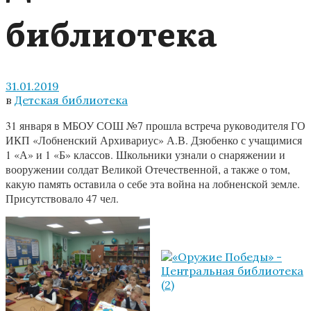
библиотека
31.01.2019
в
Детская библиотека
31 января в МБОУ СОШ №7 прошла встреча руководителя ГО
ИКП «Лобненский Архивариус» А.В. Дзюбенко с учащимися
1 «А» и 1 «Б» классов. Школьники узнали о снаряжении и
вооружении солдат Великой Отечественной, а также о том,
какую память оставила о себе эта война на лобненской земле.
Присутствовало 47 чел.