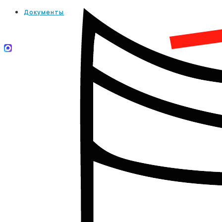
Документы