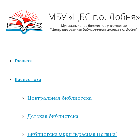
Главная
Библиотеки
Центральная библиотека
Детская библиотека
Библиотека мкрн “Красная Поляна”