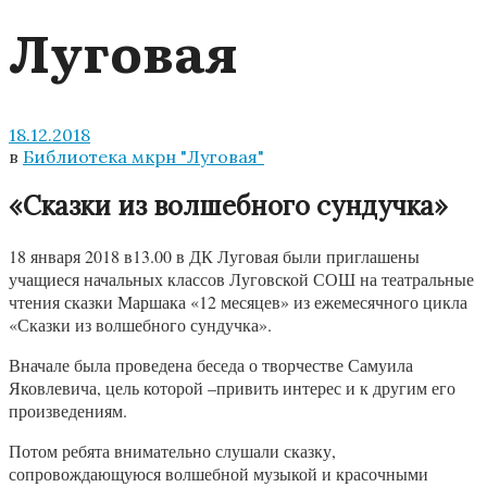
Луговая
18.12.2018
в
Библиотека мкрн "Луговая"
«Сказки из волшебного сундучка»
18 января 2018 в13.00 в ДК Луговая были приглашены
учащиеся начальных классов Луговской СОШ на театральные
чтения сказки Маршака «12 месяцев» из ежемесячного цикла
«Сказки из волшебного сундучка».
Вначале была проведена беседа о творчестве Самуила
Яковлевича, цель которой –привить интерес и к другим его
произведениям.
Потом ребята внимательно слушали сказку,
сопровождающуюся волшебной музыкой и красочными