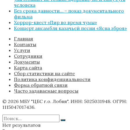
человека
Без срока давности… – показ документального
фильма
Хоррор-квест «Пир во время чумы»
Концерт ансамбля казачьей песни «Ясна зброя»
Главная
Контакты
Услуги
Сотрудники
Документы
Карта сайта
Сбор статистики на сайте
Политика конфиденциальности
Форма обратной связи
Часто задаваемые вопросы
© 2026 МБУ "ЦБС г.о. Лобня". ИНН: 5025031948. ОГРН:
1115047017436.
Нет результатов