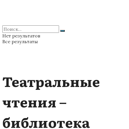
Нет результатов
Все результаты
Театральные
чтения –
библиотека