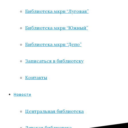
Библиотека мкрн “Луговая”
Библиотека мкрн “Южный”
Библиотека мкрн “Депо”
Записаться в библиотеку
Контакты
Новости
Центральная библиотека
Детская библиотека