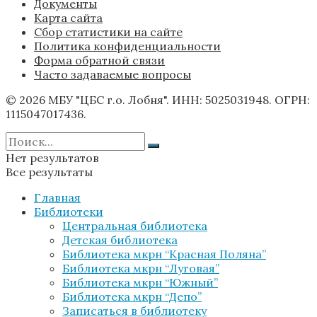
Документы
Карта сайта
Сбор статистики на сайте
Политика конфиденциальности
Форма обратной связи
Часто задаваемые вопросы
© 2026 МБУ "ЦБС г.о. Лобня". ИНН: 5025031948. ОГРН:
1115047017436.
Нет результатов
Все результаты
Главная
Библиотеки
Центральная библиотека
Детская библиотека
Библиотека мкрн “Красная Поляна”
Библиотека мкрн “Луговая”
Библиотека мкрн “Южный”
Библиотека мкрн “Депо”
Записаться в библиотеку