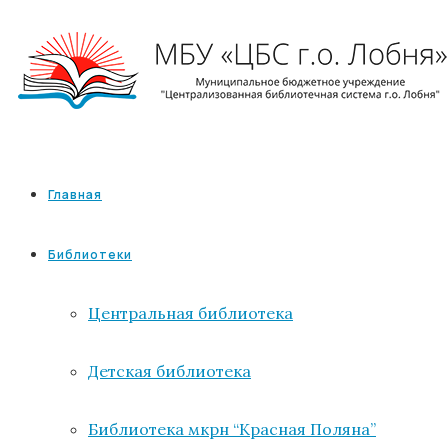
Главная
Библиотеки
Центральная библиотека
Детская библиотека
Библиотека мкрн “Красная Поляна”