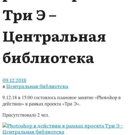
Три Э –
Центральная
библиотека
09.12.2018
в
Центральная библиотека
9.12.18 в 15:00 состоялось плановое занятие «Photoshop в
действии» в рамках проекта «Три Э».
Присутствовало 2 чел.