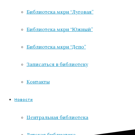
Библиотека мкрн “Луговая”
Библиотека мкрн “Южный”
Библиотека мкрн “Депо”
Записаться в библиотеку
Контакты
Новости
Центральная библиотека
Детская библиотека