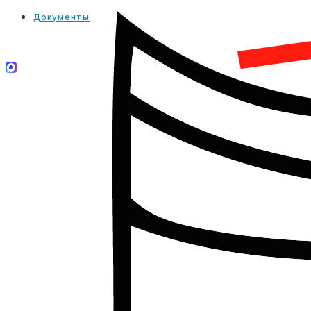
Документы