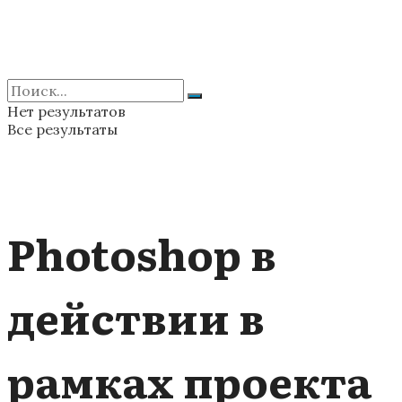
Нет результатов
Все результаты
Photoshop в
действии в
рамках проекта