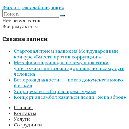
Версия для слабовидящих
Нет результатов
Все результаты
Свежие записи
Стартовал прием заявок на Международный
конкурс «Вместе против коррупции!»
Метафизика распада: почему наркотики
уничтожают не только здоровье, но и саму суть
человека
Без срока давности… – показ документального
фильма
Хоррор-квест «Пир во время чумы»
Концерт ансамбля казачьей песни «Ясна зброя»
Главная
Контакты
Услуги
Сотрудники