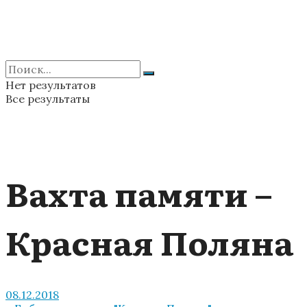
Нет результатов
Все результаты
Вахта памяти –
Красная Поляна
08.12.2018