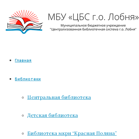
Главная
Библиотеки
Центральная библиотека
Детская библиотека
Библиотека мкрн “Красная Поляна”