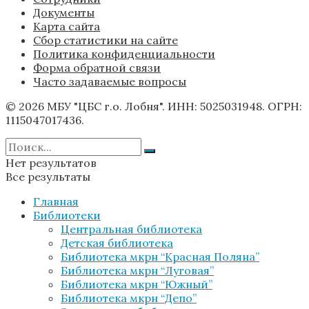
Документы
Карта сайта
Сбор статистики на сайте
Политика конфиденциальности
Форма обратной связи
Часто задаваемые вопросы
© 2026 МБУ "ЦБС г.о. Лобня". ИНН: 5025031948. ОГРН:
1115047017436.
Нет результатов
Все результаты
Главная
Библиотеки
Центральная библиотека
Детская библиотека
Библиотека мкрн “Красная Поляна”
Библиотека мкрн “Луговая”
Библиотека мкрн “Южный”
Библиотека мкрн “Депо”