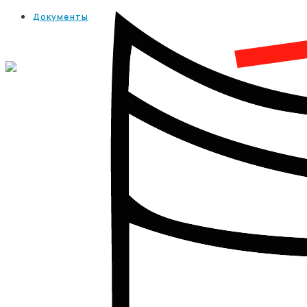
Документы