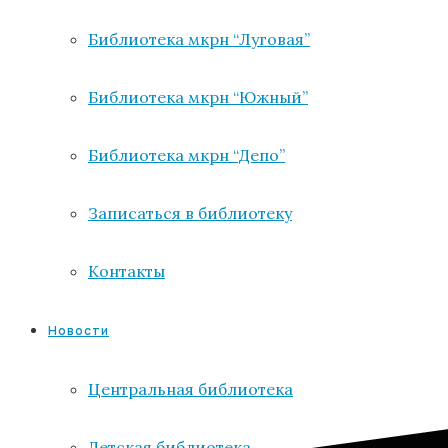
Библиотека мкрн “Луговая”
Библиотека мкрн “Южный”
Библиотека мкрн “Депо”
Записаться в библиотеку
Контакты
Новости
Центральная библиотека
Детская библиотека