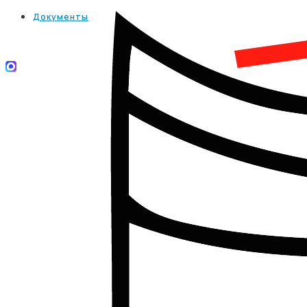
Документы