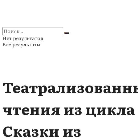
Нет результатов
Все результаты
Театрализованн
чтения из цикла
Сказки из