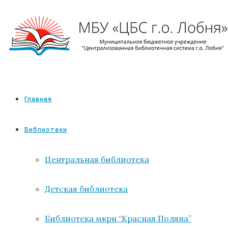
Главная
Библиотеки
Центральная библиотека
Детская библиотека
Библиотека мкрн “Красная Поляна”