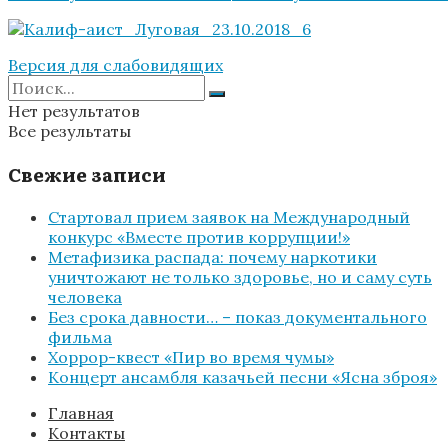
Версия для слабовидящих
Нет результатов
Все результаты
Свежие записи
Стартовал прием заявок на Международный
конкурс «Вместе против коррупции!»
Метафизика распада: почему наркотики
уничтожают не только здоровье, но и саму суть
человека
Без срока давности… – показ документального
фильма
Хоррор-квест «Пир во время чумы»
Концерт ансамбля казачьей песни «Ясна зброя»
Главная
Контакты