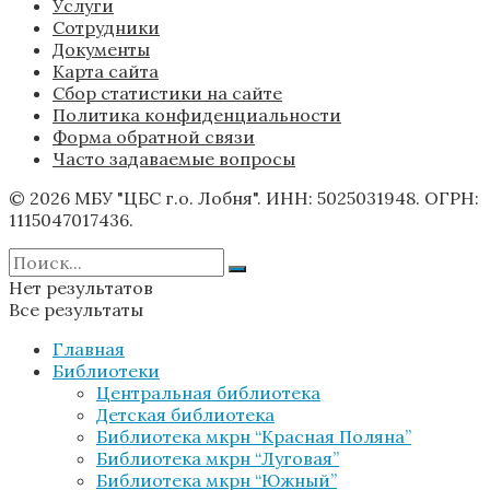
Услуги
Сотрудники
Документы
Карта сайта
Сбор статистики на сайте
Политика конфиденциальности
Форма обратной связи
Часто задаваемые вопросы
© 2026 МБУ "ЦБС г.о. Лобня". ИНН: 5025031948. ОГРН:
1115047017436.
Нет результатов
Все результаты
Главная
Библиотеки
Центральная библиотека
Детская библиотека
Библиотека мкрн “Красная Поляна”
Библиотека мкрн “Луговая”
Библиотека мкрн “Южный”