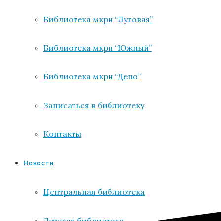
Библиотека мкрн “Луговая”
Библиотека мкрн “Южный”
Библиотека мкрн “Депо”
Записаться в библиотеку
Контакты
Новости
Центральная библиотека
Детская библиотека