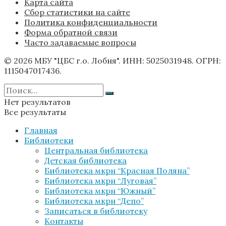
Карта сайта
Сбор статистики на сайте
Политика конфиденциальности
Форма обратной связи
Часто задаваемые вопросы
© 2026 МБУ "ЦБС г.о. Лобня". ИНН: 5025031948. ОГРН:
1115047017436.
Нет результатов
Все результаты
Главная
Библиотеки
Центральная библиотека
Детская библиотека
Библиотека мкрн “Красная Поляна”
Библиотека мкрн “Луговая”
Библиотека мкрн “Южный”
Библиотека мкрн “Депо”
Записаться в библиотеку
Контакты