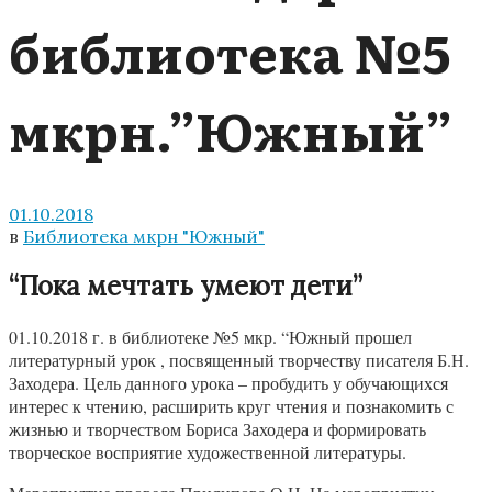
библиотека №5
мкрн.”Южный”
01.10.2018
в
Библиотека мкрн "Южный"
“Пока мечтать умеют дети”
01.10.2018 г. в библиотеке №5 мкр. “Южный прошел
литературный урок , посвященный творчеству писателя Б.Н.
Заходера. Цель данного урока – пробудить у обучающихся
интерес к чтению, расширить круг чтения и познакомить с
жизнью и творчеством Бориса Заходера и формировать
творческое восприятие художественной литературы.