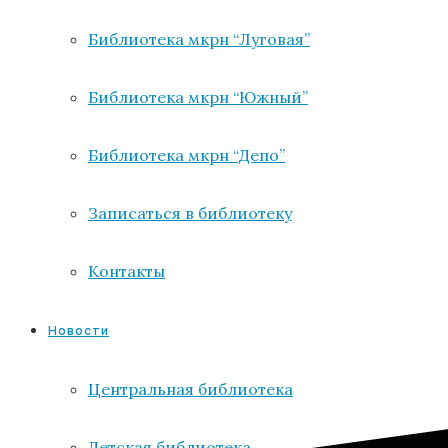
Библиотека мкрн “Луговая”
Библиотека мкрн “Южный”
Библиотека мкрн “Депо”
Записаться в библиотеку
Контакты
Новости
Центральная библиотека
Детская библиотека