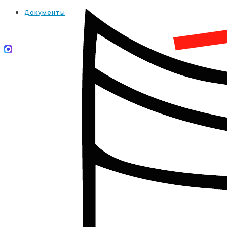
Документы