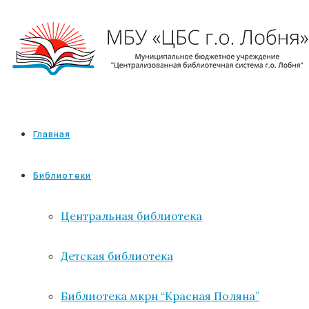
Главная
Библиотеки
Центральная библиотека
Детская библиотека
Библиотека мкрн “Красная Поляна”