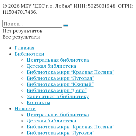
© 2026 МБУ "ЦБС г.о. Лобня". ИНН: 5025031948. ОГРН:
1115047017436.
Нет результатов
Все результаты
Главная
Библиотеки
Центральная библиотека
Детская библиотека
Библиотека мкрн “Красная Поляна”
Библиотека мкрн “Луговая”
Библиотека мкрн “Южный”
Библиотека мкрн “Депо”
Записаться в библиотеку
Контакты
Новости
Центральная библиотека
Детская библиотека
Библиотека мкрн “Красная Поляна”
Библиотека мкрн “Луговая”