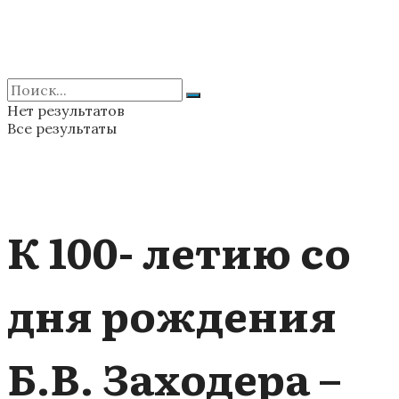
Нет результатов
Все результаты
К 100- летию со
дня рождения
Б.В. Заходера –