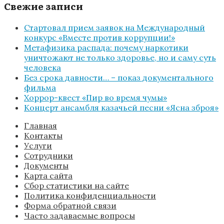
Свежие записи
Стартовал прием заявок на Международный
конкурс «Вместе против коррупции!»
Метафизика распада: почему наркотики
уничтожают не только здоровье, но и саму суть
человека
Без срока давности… – показ документального
фильма
Хоррор-квест «Пир во время чумы»
Концерт ансамбля казачьей песни «Ясна зброя»
Главная
Контакты
Услуги
Сотрудники
Документы
Карта сайта
Сбор статистики на сайте
Политика конфиденциальности
Форма обратной связи
Часто задаваемые вопросы