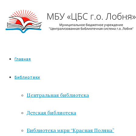
Главная
Библиотеки
Центральная библиотека
Детская библиотека
Библиотека мкрн “Красная Поляна”