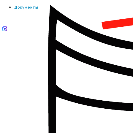
Документы