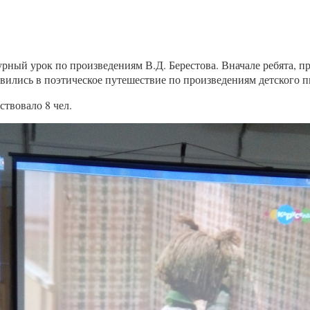
рный урок по произведениям В.Д. Берестова. Вначале ребята, пр
авились в поэтическое путешествие по произведениям детского п
твовало 8 чел.