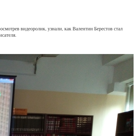
осмотрев видеоролик, узнали, как Валентин Берестов стал
исателя.