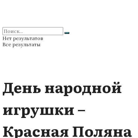
Нет результатов
Все результаты
День народной
игрушки –
Красная Поляна