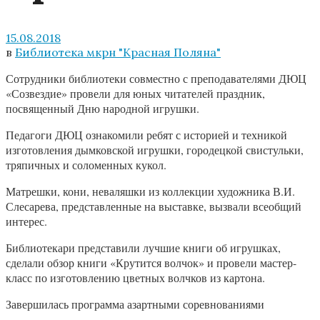
15.08.2018
в
Библиотека мкрн "Красная Поляна"
Сотрудники библиотеки совместно с преподавателями ДЮЦ
«Созвездие» провели для юных читателей праздник,
посвященный Дню народной игрушки.
Педагоги ДЮЦ ознакомили ребят с историей и техникой
изготовления дымковской игрушки, городецкой свистульки,
тряпичных и соломенных кукол.
Матрешки, кони, неваляшки из коллекции художника В.И.
Слесарева, представленные на выставке, вызвали всеобщий
интерес.
Библиотекари представили лучшие книги об игрушках,
сделали обзор книги «Крутится волчок» и провели мастер-
класс по изготовлению цветных волчков из картона.
Завершилась программа азартными соревнованиями