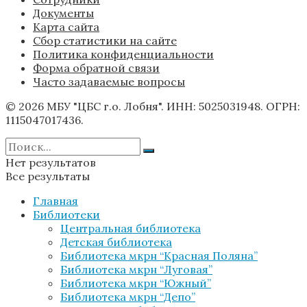
Документы
Карта сайта
Сбор статистики на сайте
Политика конфиденциальности
Форма обратной связи
Часто задаваемые вопросы
© 2026 МБУ "ЦБС г.о. Лобня". ИНН: 5025031948. ОГРН:
1115047017436.
Нет результатов
Все результаты
Главная
Библиотеки
Центральная библиотека
Детская библиотека
Библиотека мкрн “Красная Поляна”
Библиотека мкрн “Луговая”
Библиотека мкрн “Южный”
Библиотека мкрн “Депо”