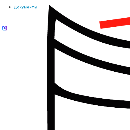
Документы