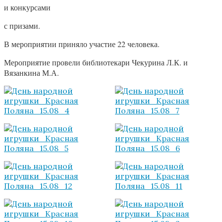
и конкурсами
с призами.
В мероприятии приняло участие 22 человека.
Мероприятие провели библиотекари Чекурина Л.К. и
Вязанкина М.А.