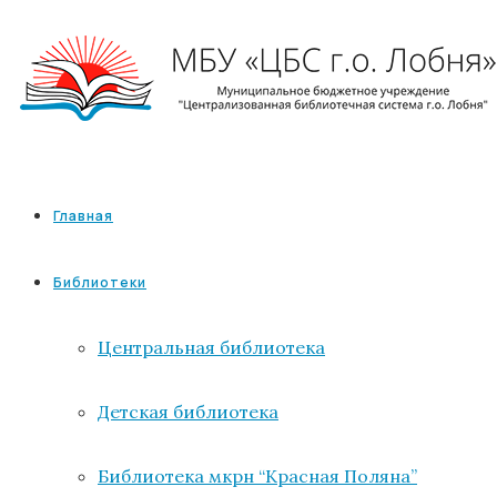
Главная
Библиотеки
Центральная библиотека
Детская библиотека
Библиотека мкрн “Красная Поляна”