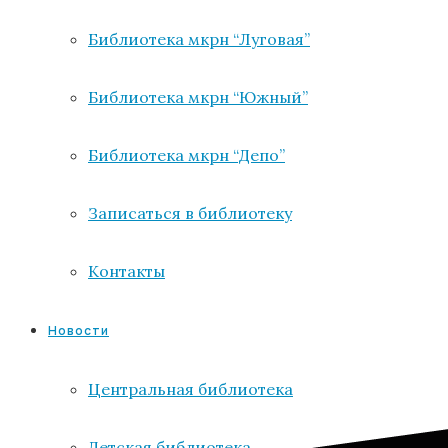
Библиотека мкрн “Луговая”
Библиотека мкрн “Южный”
Библиотека мкрн “Депо”
Записаться в библиотеку
Контакты
Новости
Центральная библиотека
Детская библиотека