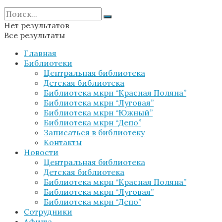
Нет результатов
Все результаты
Главная
Библиотеки
Центральная библиотека
Детская библиотека
Библиотека мкрн “Красная Поляна”
Библиотека мкрн “Луговая”
Библиотека мкрн “Южный”
Библиотека мкрн “Депо”
Записаться в библиотеку
Контакты
Новости
Центральная библиотека
Детская библиотека
Библиотека мкрн “Красная Поляна”
Библиотека мкрн “Луговая”
Библиотека мкрн “Депо”
Сотрудники
Афиша