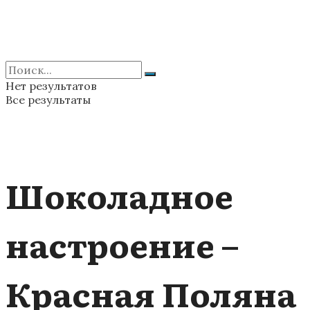
Нет результатов
Все результаты
Шоколадное
настроение –
Красная Поляна