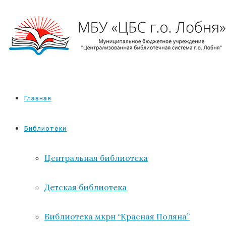
Главная
Библиотеки
Центральная библиотека
Детская библиотека
Библиотека мкрн “Красная Поляна”