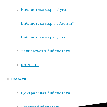
Библиотека мкрн “Луговая”
Библиотека мкрн “Южный”
Библиотека мкрн “Депо”
Записаться в библиотеку
Контакты
Новости
Центральная библиотека
Детская библиотека