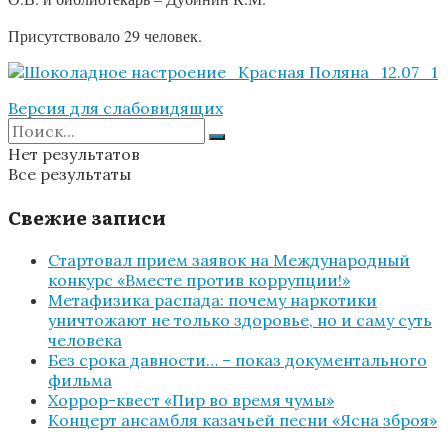
Присутствовало 29 человек.
Версия для слабовидящих
Нет результатов
Все результаты
Свежие записи
Стартовал прием заявок на Международный
конкурс «Вместе против коррупции!»
Метафизика распада: почему наркотики
уничтожают не только здоровье, но и саму суть
человека
Без срока давности… – показ документального
фильма
Хоррор-квест «Пир во время чумы»
Концерт ансамбля казачьей песни «Ясна зброя»