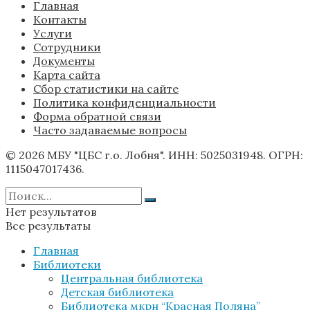
Главная
Контакты
Услуги
Сотрудники
Документы
Карта сайта
Сбор статистики на сайте
Политика конфиденциальности
Форма обратной связи
Часто задаваемые вопросы
© 2026 МБУ "ЦБС г.о. Лобня". ИНН: 5025031948. ОГРН:
1115047017436.
Нет результатов
Все результаты
Главная
Библиотеки
Центральная библиотека
Детская библиотека
Библиотека мкрн “Красная Поляна”