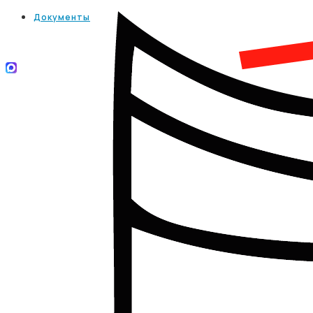
Документы