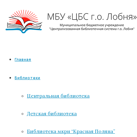
Главная
Библиотеки
Центральная библиотека
Детская библиотека
Библиотека мкрн “Красная Поляна”