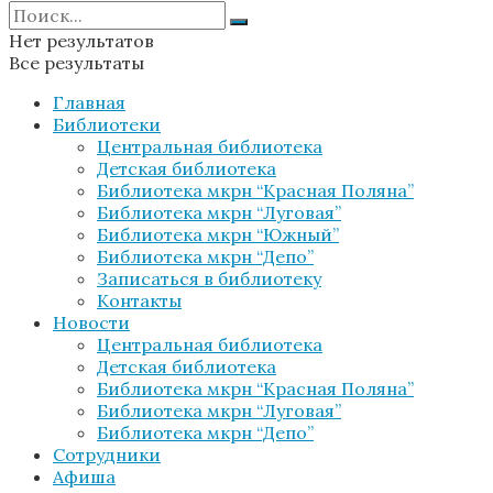
Нет результатов
Все результаты
Главная
Библиотеки
Центральная библиотека
Детская библиотека
Библиотека мкрн “Красная Поляна”
Библиотека мкрн “Луговая”
Библиотека мкрн “Южный”
Библиотека мкрн “Депо”
Записаться в библиотеку
Контакты
Новости
Центральная библиотека
Детская библиотека
Библиотека мкрн “Красная Поляна”
Библиотека мкрн “Луговая”
Библиотека мкрн “Депо”
Сотрудники
Афиша