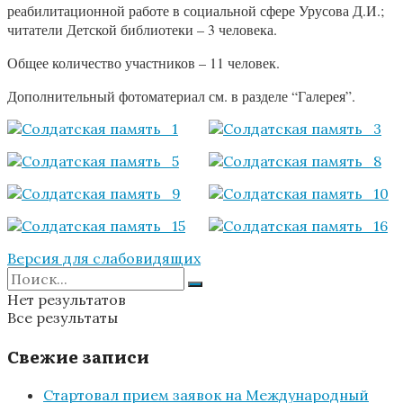
реабилитационной работе в социальной сфере Урусова Д.И.;
читатели Детской библиотеки – 3 человека.
Общее количество участников – 11 человек.
Дополнительный фотоматериал см. в разделе “Галерея”.
Версия для слабовидящих
Нет результатов
Все результаты
Свежие записи
Стартовал прием заявок на Международный