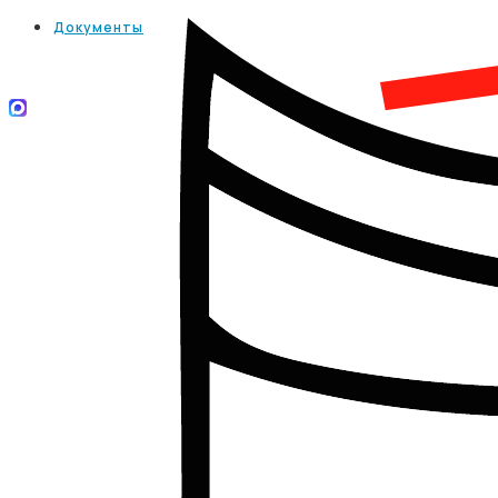
Документы