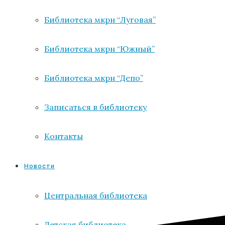
Библиотека мкрн “Луговая”
Библиотека мкрн “Южный”
Библиотека мкрн “Депо”
Записаться в библиотеку
Контакты
Новости
Центральная библиотека
Детская библиотека