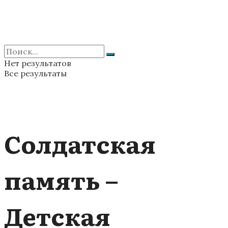
Нет результатов
Все результаты
Солдатская
память –
Детская