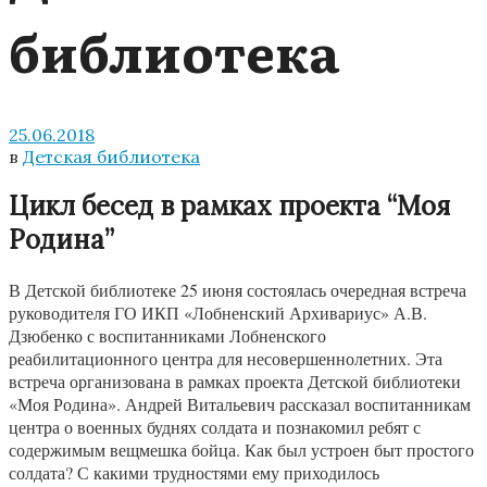
библиотека
25.06.2018
в
Детская библиотека
Цикл бесед в рамках проекта “Моя
Родина”
В Детской библиотеке 25 июня состоялась очередная встреча
руководителя ГО ИКП «Лобненский Архивариус» А.В.
Дзюбенко с воспитанниками Лобненского
реабилитационного центра для несовершеннолетних. Эта
встреча организована в рамках проекта Детской библиотеки
«Моя Родина». Андрей Витальевич рассказал воспитанникам
центра о военных буднях солдата и познакомил ребят с
содержимым вещмешка бойца. Как был устроен быт простого
солдата? С какими трудностями ему приходилось