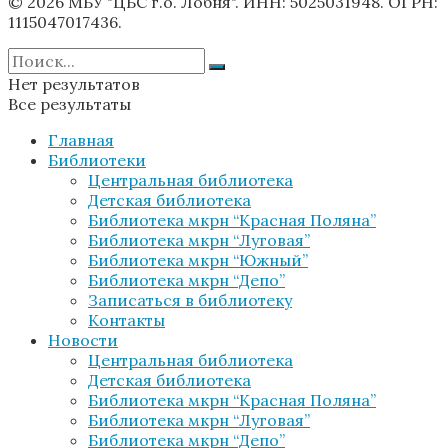
© 2026 МБУ "ЦБС г.о. Лобня". ИНН: 5025031948. ОГРН:
1115047017436.
Нет результатов
Все результаты
Главная
Библиотеки
Центральная библиотека
Детская библиотека
Библиотека мкрн “Красная Поляна”
Библиотека мкрн “Луговая”
Библиотека мкрн “Южный”
Библиотека мкрн “Депо”
Записаться в библиотеку
Контакты
Новости
Центральная библиотека
Детская библиотека
Библиотека мкрн “Красная Поляна”
Библиотека мкрн “Луговая”
Библиотека мкрн “Депо”