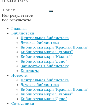
1115047017436.
Нет результатов
Все результаты
Главная
Библиотеки
Центральная библиотека
Детская библиотека
Библиотека мкрн “Красная Поляна”
Библиотека мкрн “Луговая”
Библиотека мкрн “Южный”
Библиотека мкрн “Депо”
Записаться в библиотеку
Контакты
Новости
Центральная библиотека
Детская библиотека
Библиотека мкрн “Красная Поляна”
Библиотека мкрн “Луговая”
Библиотека мкрн “Депо”
Сотрудники