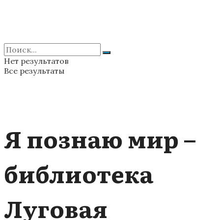
Нет результатов
Все результаты
Я познаю мир –
библиотека
Луговая