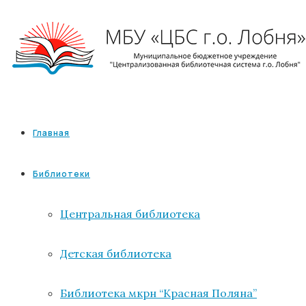
Главная
Библиотеки
Центральная библиотека
Детская библиотека
Библиотека мкрн “Красная Поляна”