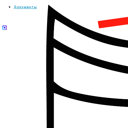
Документы