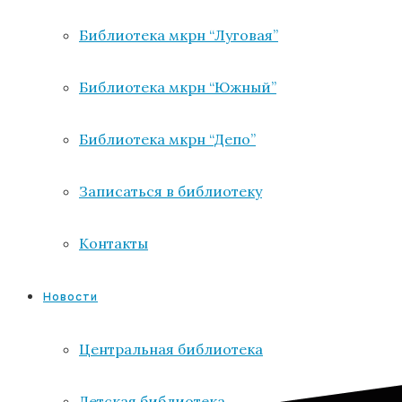
Библиотека мкрн “Луговая”
Библиотека мкрн “Южный”
Библиотека мкрн “Депо”
Записаться в библиотеку
Контакты
Новости
Центральная библиотека
Детская библиотека