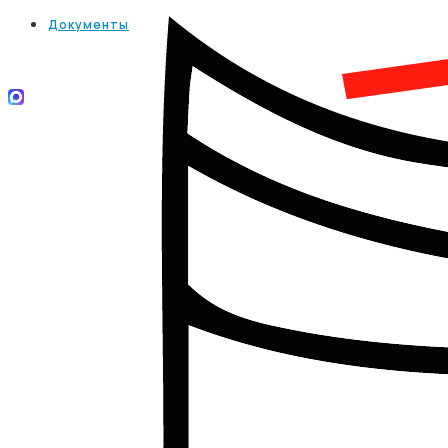
Документы