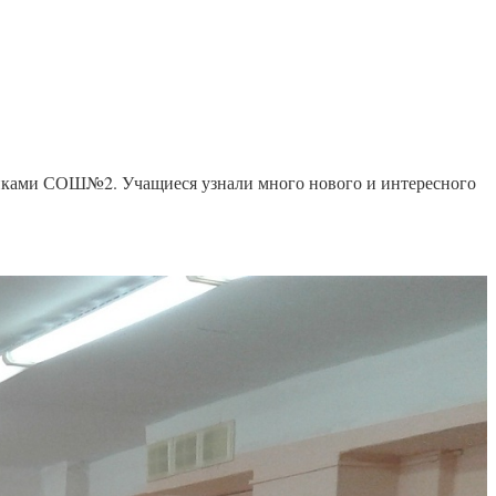
никами СОШ№2. Учащиеся узнали много нового и интересного