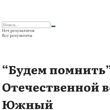
Нет результатов
Все результаты
“Будем помнить”
Отечественной в
Южный