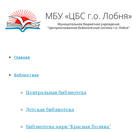
Главная
Библиотеки
Центральная библиотека
Детская библиотека
Библиотека мкрн “Красная Поляна”