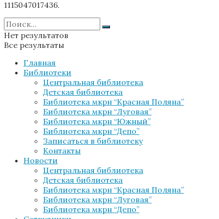
1115047017436.
Нет результатов
Все результаты
Главная
Библиотеки
Центральная библиотека
Детская библиотека
Библиотека мкрн “Красная Поляна”
Библиотека мкрн “Луговая”
Библиотека мкрн “Южный”
Библиотека мкрн “Депо”
Записаться в библиотеку
Контакты
Новости
Центральная библиотека
Детская библиотека
Библиотека мкрн “Красная Поляна”
Библиотека мкрн “Луговая”
Библиотека мкрн “Депо”
Сотрудники