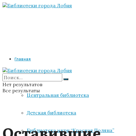
Главная
Библиотеки
Нет результатов
Все результаты
Центральная библиотека
Детская библиотека
Оставившие
Библиотека мкрн “Красная Поляна”